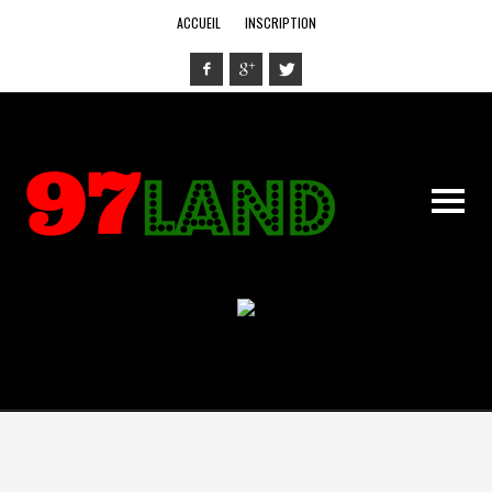
ACCUEIL
INSCRIPTION