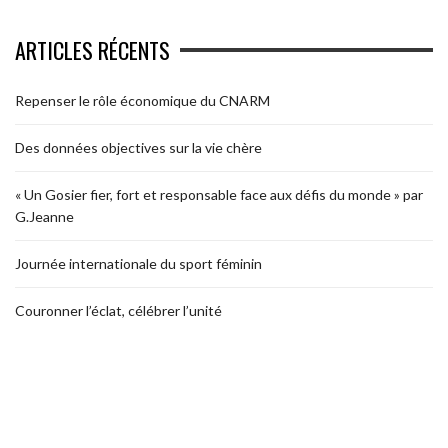
ARTICLES RÉCENTS
Repenser le rôle économique du CNARM
Des données objectives sur la vie chère
« Un Gosier fier, fort et responsable face aux défis du monde » par
G.Jeanne
Journée internationale du sport féminin
Couronner l’éclat, célébrer l’unité