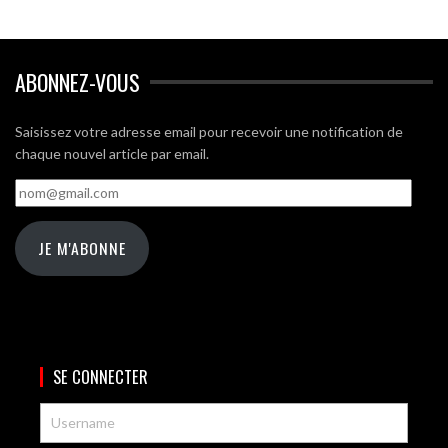
ABONNEZ-VOUS
Saisissez votre adresse email pour recevoir une notification de
chaque nouvel article par email.
nom@gmail.com
JE M'ABONNE
SE CONNECTER