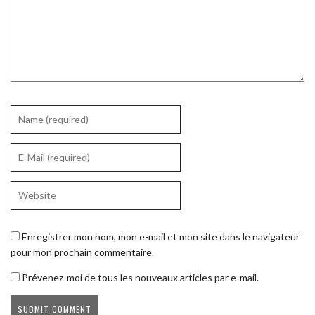
Enregistrer mon nom, mon e-mail et mon site dans le navigateur
pour mon prochain commentaire.
Prévenez-moi de tous les nouveaux articles par e-mail.