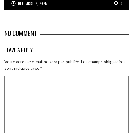
DÉCEMBRE 2, 2025
0
NO COMMENT
LEAVE A REPLY
Votre adresse e-mail ne sera pas publiée.
Les champs obligatoires
sont indiqués avec
*