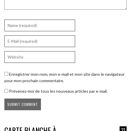
Enregistrer mon nom, mon e-mail et mon site dans le navigateur
pour mon prochain commentaire.
Prévenez-moi de tous les nouveaux articles par e-mail.
CARTE BLANCHE À
21