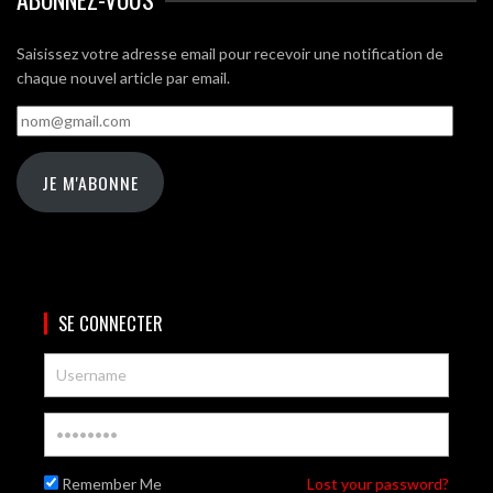
Saisissez votre adresse email pour recevoir une notification de
chaque nouvel article par email.
nom@gmail.com
JE M'ABONNE
SE CONNECTER
Remember Me
Lost your password?