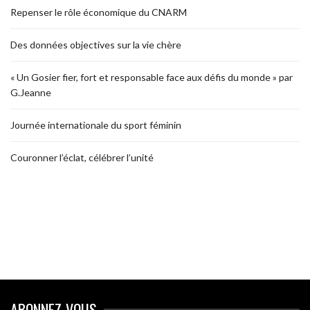
Repenser le rôle économique du CNARM
Des données objectives sur la vie chère
« Un Gosier fier, fort et responsable face aux défis du monde » par
G.Jeanne
Journée internationale du sport féminin
Couronner l’éclat, célébrer l’unité
ABONNEZ-VOUS