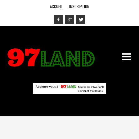
ACCUEIL
INSCRIPTION