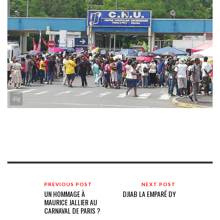
dig
PREVIOUS POST
NEXT POST
UN HOMMAGE À
DJIAB LA EMPARÉ DY
MAURICE JALLIER AU
CARNAVAL DE PARIS ?