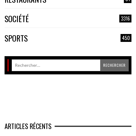
SOCIÉTÉ
3316
SPORTS
450
ARTICLES RÉCENTS