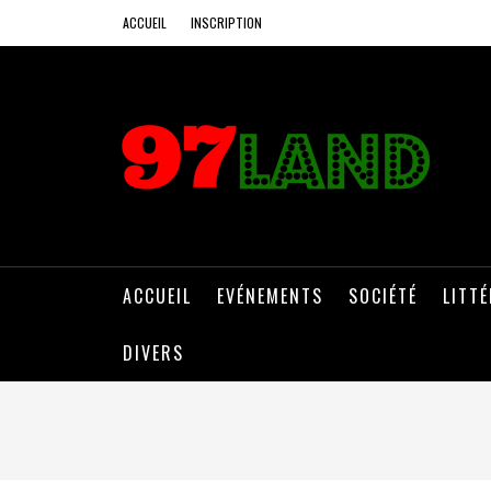
ACCUEIL
INSCRIPTION
ACCUEIL
EVÉNEMENTS
SOCIÉTÉ
LITT
DIVERS