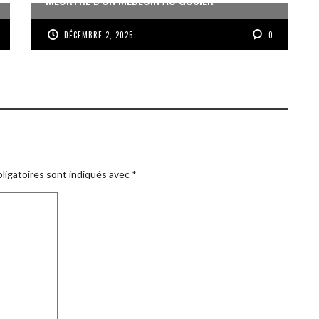
DÉCEMBRE 2, 2025
0
ligatoires sont indiqués avec
*