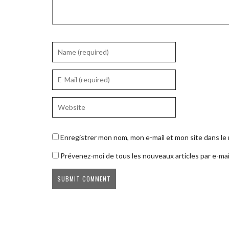
Enregistrer mon nom, mon e-mail et mon site dans l
Prévenez-moi de tous les nouveaux articles par e-mai