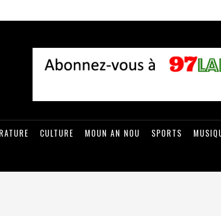
ÉRATURE
CULTURE
MOUN AN NOU
SPORTS
MUSIQ