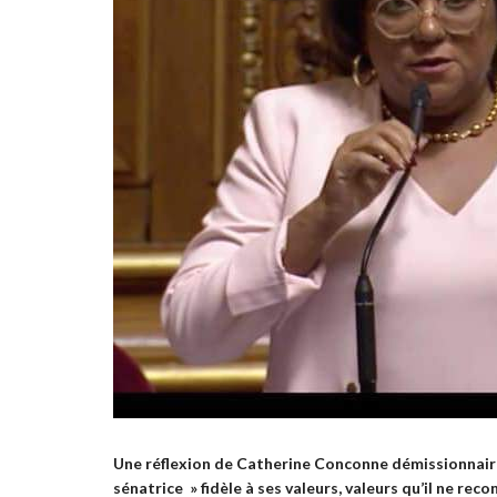
Une réflexion de Catherine Conconne démissionnaire 
sénatrice » fidèle à ses valeurs, valeurs qu’il ne r