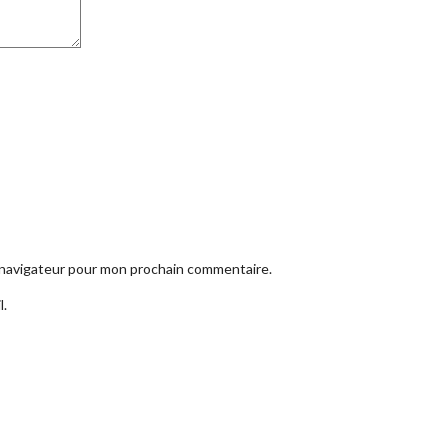
e navigateur pour mon prochain commentaire.
l.