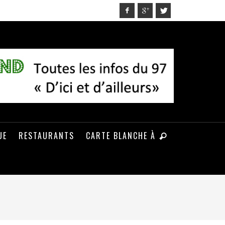
UE
RESTAURANTS
CARTE BLANCHE À