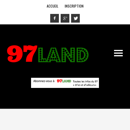
ACCUEIL
INSCRIPTION