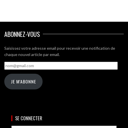
ABONNEZ-VOUS
Saisissez votre adresse email pour recevoir une notification de
chaque nouvel article par email.
nom@gmail.com
JE M'ABONNE
SE CONNECTER