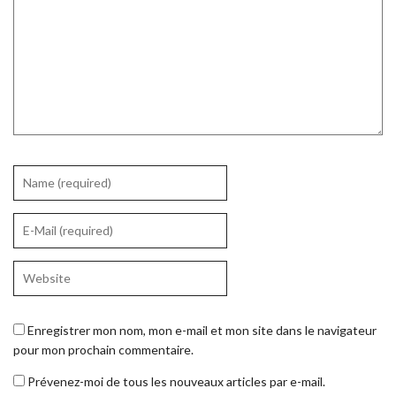
Enregistrer mon nom, mon e-mail et mon site dans le navigateur
pour mon prochain commentaire.
Prévenez-moi de tous les nouveaux articles par e-mail.