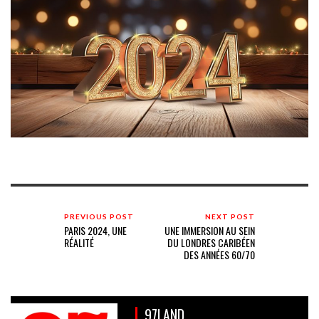
PREVIOUS POST
NEXT POST
PARIS 2024, UNE
UNE IMMERSION AU SEIN
RÉALITÉ
DU LONDRES CARIBÉEN
DES ANNÉES 60/70
97LAND