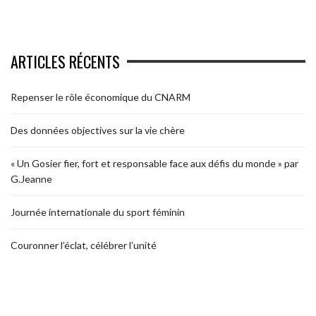
ARTICLES RÉCENTS
Repenser le rôle économique du CNARM
Des données objectives sur la vie chère
« Un Gosier fier, fort et responsable face aux défis du monde » par
G.Jeanne
Journée internationale du sport féminin
Couronner l’éclat, célébrer l’unité