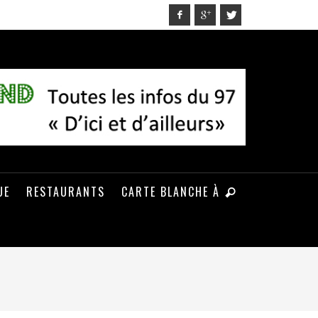
UE
RESTAURANTS
CARTE BLANCHE À