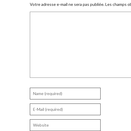
Votre adresse e-mail ne sera pas publiée.
Les champs ob