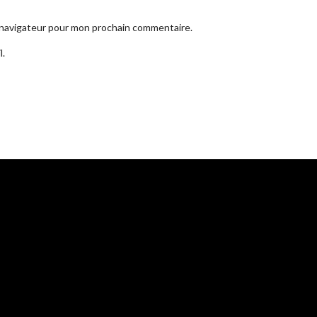
e navigateur pour mon prochain commentaire.
l.