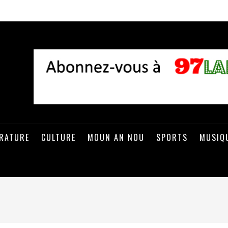
ÉRATURE
CULTURE
MOUN AN NOU
SPORTS
MUSIQ