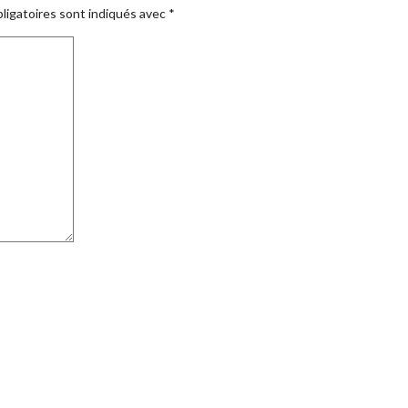
ligatoires sont indiqués avec
*