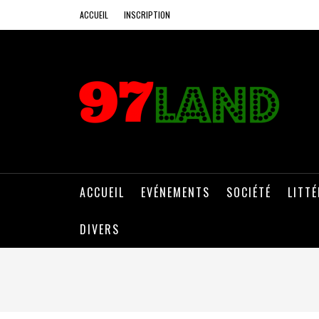
ACCUEIL
INSCRIPTION
ACCUEIL
EVÉNEMENTS
SOCIÉTÉ
LITT
DIVERS