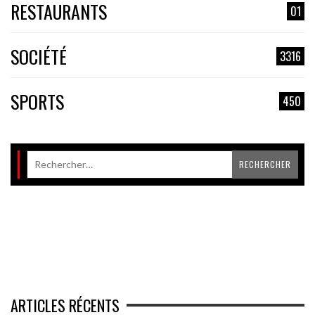
RESTAURANTS
01
SOCIÉTÉ
3316
SPORTS
450
ARTICLES RÉCENTS