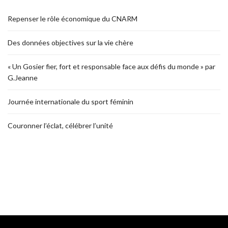
Repenser le rôle économique du CNARM
Des données objectives sur la vie chère
« Un Gosier fier, fort et responsable face aux défis du monde » par
G.Jeanne
Journée internationale du sport féminin
Couronner l’éclat, célébrer l’unité