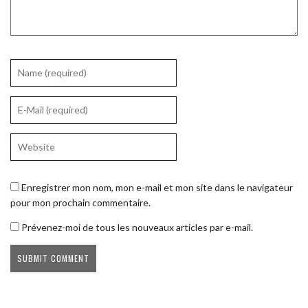
Enregistrer mon nom, mon e-mail et mon site dans le navigateur
pour mon prochain commentaire.
Prévenez-moi de tous les nouveaux articles par e-mail.