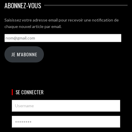
ABONNEZ-VOUS
Saisissez votre adresse email pour recevoir une notification de
chaque nouvel article par email.
nom@gmail.com
JE M'ABONNE
SE CONNECTER