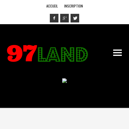
ACCUEIL
INSCRIPTION