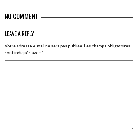
NO COMMENT
LEAVE A REPLY
Votre adresse e-mail ne sera pas publiée.
Les champs obligatoires
sont indiqués avec
*