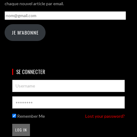
chaque nouvel article par email.
nom@gmail.com
JE M'ABONNE
SE CONNECTER
Remember Me
Lost your password?