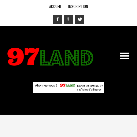
ACCUEIL
INSCRIPTION