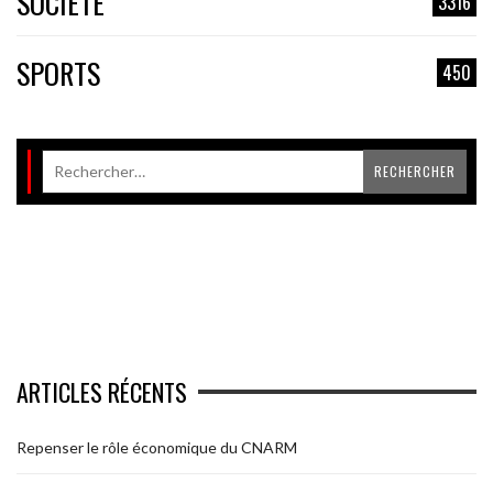
SOCIÉTÉ
3316
SPORTS
450
ARTICLES RÉCENTS
Repenser le rôle économique du CNARM