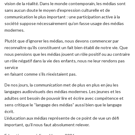
vision de la réalité. Dans le monde contemporain, les médias sont
sans aucun doute le moyen d’expression culturelle et de
communication le plus important : une participation active à la
société suppose nécessairement qu’on fasse usage des médias
modernes.
Plutôt que d’ignorer les médias, nous devons commencer par
reconnaître qu’ils constituent un fait bien établi de notre vie. Que
nous pensions que les médias jouent un rôle positif ou au contraire
un rôle négatif dans la vie des enfants, nous ne leur rendons pas
service
en faisant comme s’ils n’existaient pas.
De nos jours, la communication met de plus en plus en jeu les
langages audiovisuels des médias modernes. Les jeunes et les
adultes ont besoin de pouvoir lire et écrire avec compétence et
sens critique le “langage des médias” aussi bien que le langage
écrit.
L’éducation aux médias représente de ce point de vue un défi
important, qu’il nous faut absolument relever.