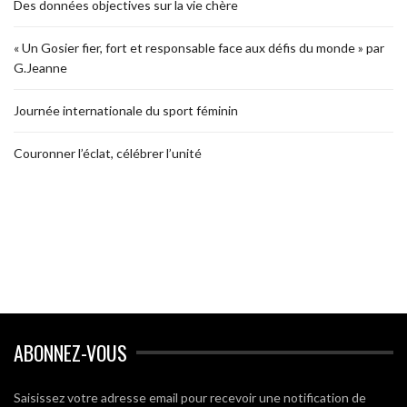
Des données objectives sur la vie chère
« Un Gosier fier, fort et responsable face aux défis du monde » par
G.Jeanne
Journée internationale du sport féminin
Couronner l’éclat, célébrer l’unité
ABONNEZ-VOUS
Saisissez votre adresse email pour recevoir une notification de