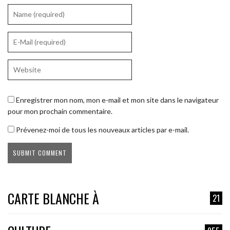
Enregistrer mon nom, mon e-mail et mon site dans le navigateur
pour mon prochain commentaire.
Prévenez-moi de tous les nouveaux articles par e-mail.
CARTE BLANCHE À
21