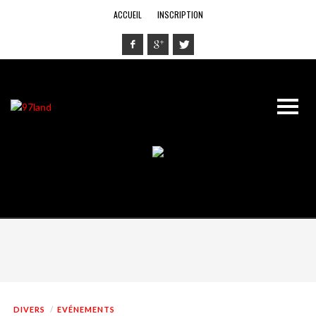
ACCUEIL
INSCRIPTION
DIVERS
EVÉNEMENTS