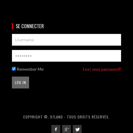
SE CONNECTER
Remember Me
Lost your password?
COPYRIGHT ©, 97LAND - TOUS DROITS RÉSERVÉS.