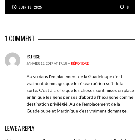
JUIN 18, 2025
0
1
COMMENT
PATRICE
JANVIER 12, 2017 AT 17:18 —
RÉPONDRE
Au vu dans l’emplacement de la Guadeloupe c’est
vraiment dommage, que le réseau aérien soit de la
sorte. C’est à croire que les choses sont mises en place
enfin que les gens penses d’abord à l’hexagone comme
destination privilégié. Au de l’emplacement de la
Guadeloupe et Martinique c’est vraiment dommage.
LEAVE A REPLY