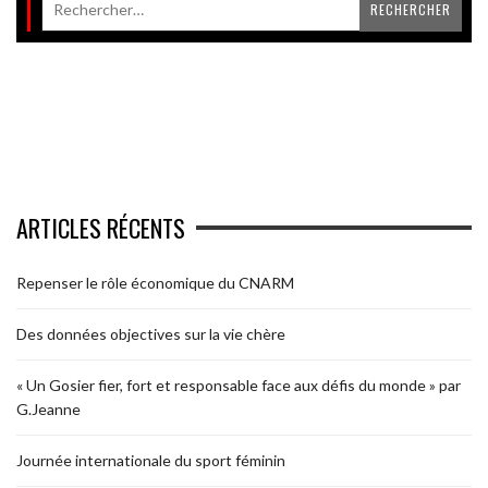
ARTICLES RÉCENTS
Repenser le rôle économique du CNARM
Des données objectives sur la vie chère
« Un Gosier fier, fort et responsable face aux défis du monde » par
G.Jeanne
Journée internationale du sport féminin