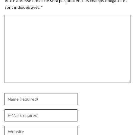
Votre adresse e-mail ne sera pas publiée.
Les champs obligatoires
sont indiqués avec
*