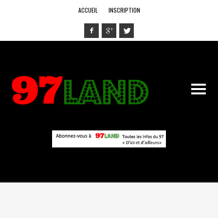
ACCUEIL
INSCRIPTION