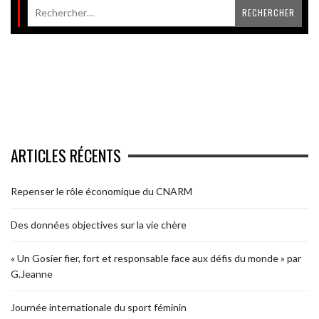
ARTICLES RÉCENTS
Repenser le rôle économique du CNARM
Des données objectives sur la vie chère
« Un Gosier fier, fort et responsable face aux défis du monde » par
G.Jeanne
Journée internationale du sport féminin