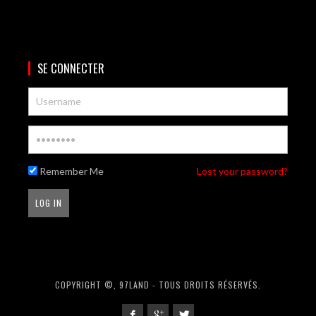
SE CONNECTER
Remember Me
Lost your password?
COPYRIGHT ©, 97LAND - TOUS DROITS RÉSERVÉS.