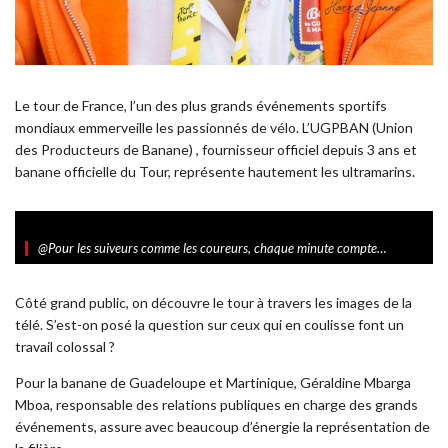
Le tour de France, l’un des plus grands événements sportifs
mondiaux emmerveille les passionnés de vélo. L’UGPBAN (Union
des Producteurs de Banane) , fournisseur officiel depuis 3 ans et
banane officielle du Tour, représente hautement les ultramarins.
@Pour les suiveurs comme les coureurs, chaque minute compte…
Côté grand public, on découvre le tour à travers les images de la
télé. S’est-on posé la question sur ceux qui en coulisse font un
travail colossal ?
Pour la banane de Guadeloupe et Martinique, Géraldine Mbarga
Mboa, responsable des relations publiques en charge des grands
événements, assure avec beaucoup d’énergie la représentation de