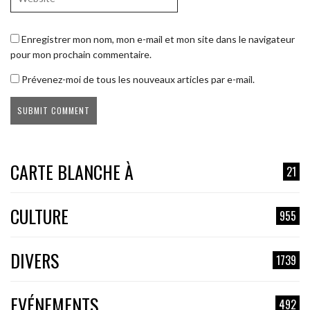
Enregistrer mon nom, mon e-mail et mon site dans le navigateur
pour mon prochain commentaire.
Prévenez-moi de tous les nouveaux articles par e-mail.
CARTE BLANCHE À
21
CULTURE
955
DIVERS
1739
EVÉNEMENTS
492