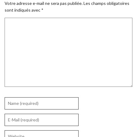
Votre adresse e-mail ne sera pas publiée.
Les champs obligatoires
sont indiqués avec
*