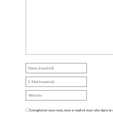
Enregistrer mon nom, mon e-mail et mon site dans l