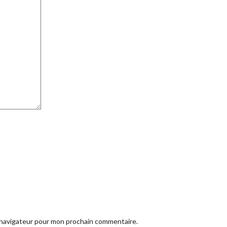
e navigateur pour mon prochain commentaire.