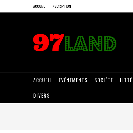
ACCUEIL
INSCRIPTION
ACCUEIL
EVÉNEMENTS
SOCIÉTÉ
LITT
DIVERS