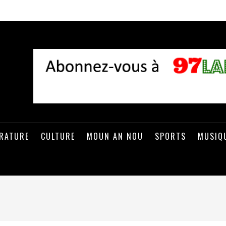
ÉRATURE
CULTURE
MOUN AN NOU
SPORTS
MUSIQ