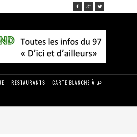
UE
RESTAURANTS
CARTE BLANCHE À