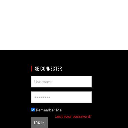
SE CONNECTER
Remember Me
Lost your password?