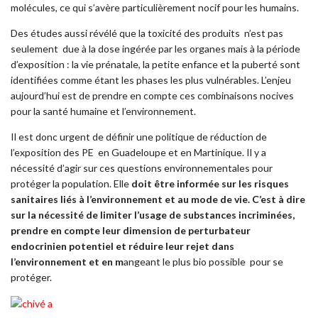
molécules, ce qui s’avère particulièrement nocif pour les humains.
Des études aussi révélé que la toxicité des produits n’est pas
seulement due à la dose ingérée par les organes mais à la période
d’exposition : la vie prénatale, la petite enfance et la puberté sont
identifiées comme étant les phases les plus vulnérables. L’enjeu
aujourd’hui est de prendre en compte ces combinaisons nocives
pour la santé humaine et l’environnement.
Il est donc urgent de définir une politique de réduction de
l’exposition des PE en Guadeloupe et en Martinique. Il y a
nécessité d’agir sur ces questions environnementales pour
protéger la population. Elle
doit être informée sur les risques
sanitaires liés à l’environnement et au mode de vie. C’est à dire
sur la nécessité de limiter l’usage de substances incriminées,
prendre en compte leur dimension de perturbateur
endocrinien potentiel et réduire leur rejet dans
l’environnement et en m
angeant le plus bio possible pour se
protéger.