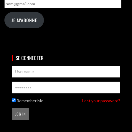
nom@gmail.com
JE M'ABONNE
SE CONNECTER
Remember Me
Lost your password?