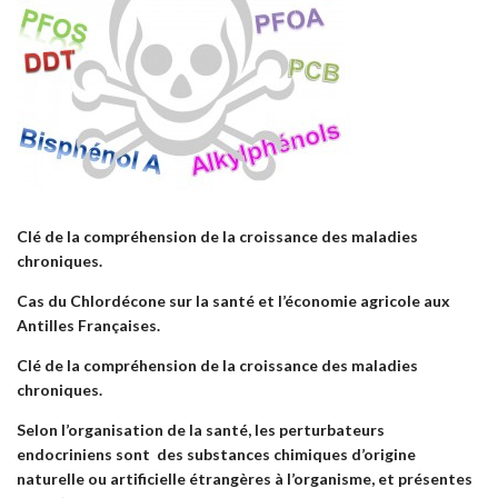
Clé de la compréhension de la croissance des maladies
chroniques.
Cas du Chlordécone sur la santé et l’économie agricole aux
Antilles Françaises.
Clé de la compréhension de la croissance des maladies
chroniques.
Selon l’organisation de la santé, les perturbateurs
endocriniens sont des substances chimiques d’origine
naturelle ou artificielle étrangères à l’organisme, et présentes