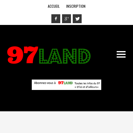
ACCUEIL
INSCRIPTION