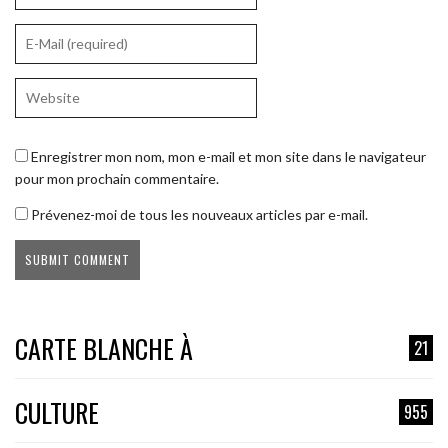
Enregistrer mon nom, mon e-mail et mon site dans le navigateur
pour mon prochain commentaire.
Prévenez-moi de tous les nouveaux articles par e-mail.
CARTE BLANCHE À
21
CULTURE
955