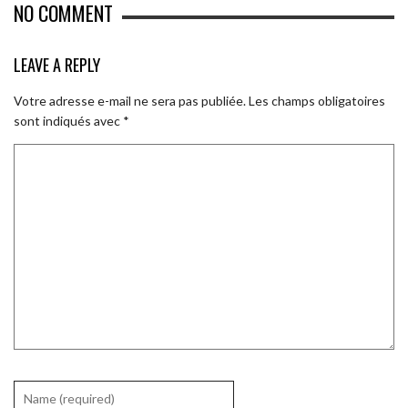
NO COMMENT
LEAVE A REPLY
Votre adresse e-mail ne sera pas publiée.
Les champs obligatoires
sont indiqués avec
*