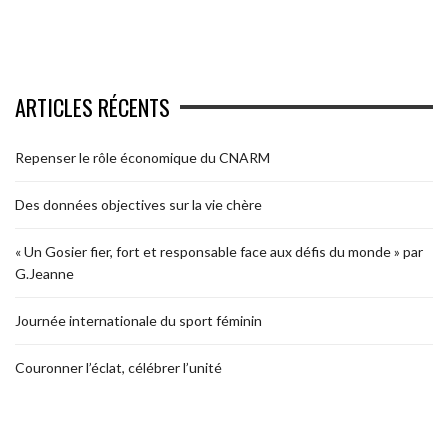
ARTICLES RÉCENTS
Repenser le rôle économique du CNARM
Des données objectives sur la vie chère
« Un Gosier fier, fort et responsable face aux défis du monde » par
G.Jeanne
Journée internationale du sport féminin
Couronner l’éclat, célébrer l’unité