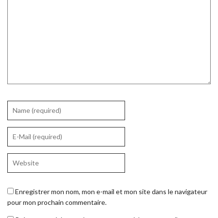
Enregistrer mon nom, mon e-mail et mon site dans le navigateur
pour mon prochain commentaire.