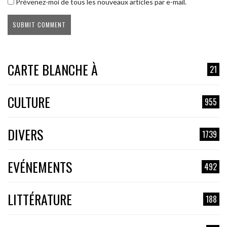
Prévenez-moi de tous les nouveaux articles par e-mail.
CARTE BLANCHE À
21
CULTURE
955
DIVERS
1739
EVÉNEMENTS
492
LITTÉRATURE
188