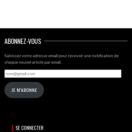
ABONNEZ-VOUS
Saisissez votre adresse email pour recevoir une notification de
chaque nouvel article par email.
nom@gmail.com
JE M'ABONNE
SE CONNECTER