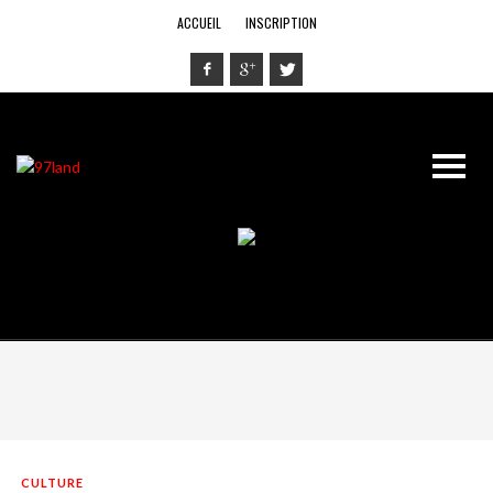
ACCUEIL
INSCRIPTION
CULTURE