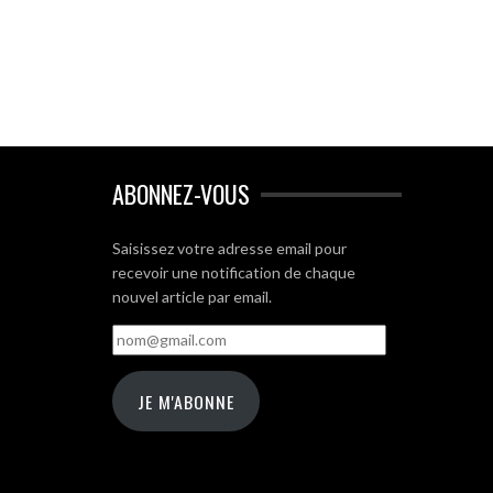
ABONNEZ-VOUS
Saisissez votre adresse email pour
recevoir une notification de chaque
nouvel article par email.
nom@gmail.com
JE M'ABONNE