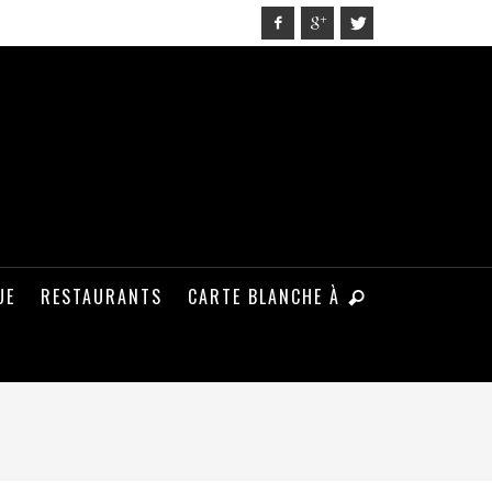
UE
RESTAURANTS
CARTE BLANCHE À