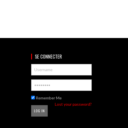
SE CONNECTER
Remember Me
Lost your password?