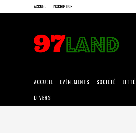
ACCUEIL
INSCRIPTION
ACCUEIL
EVÉNEMENTS
SOCIÉTÉ
LITT
DIVERS