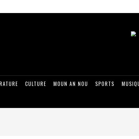
ÉRATURE
CULTURE
MOUN AN NOU
SPORTS
MUSIQ