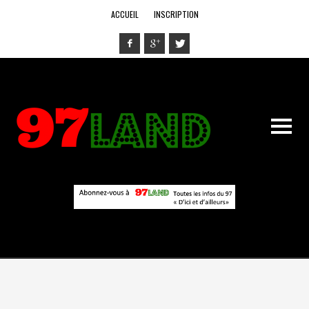
ACCUEIL
INSCRIPTION