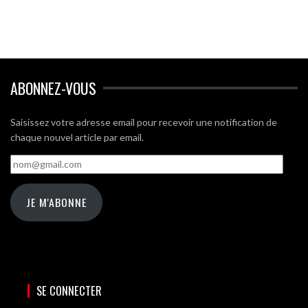
ABONNEZ-VOUS
Saisissez votre adresse email pour recevoir une notification de
chaque nouvel article par email.
nom@gmail.com
JE M'ABONNE
SE CONNECTER