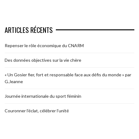
ARTICLES RÉCENTS
Repenser le rôle économique du CNARM
Des données objectives sur la vie chère
« Un Gosier fier, fort et responsable face aux défis du monde » par
G.Jeanne
Journée internationale du sport féminin
Couronner l’éclat, célébrer l’unité