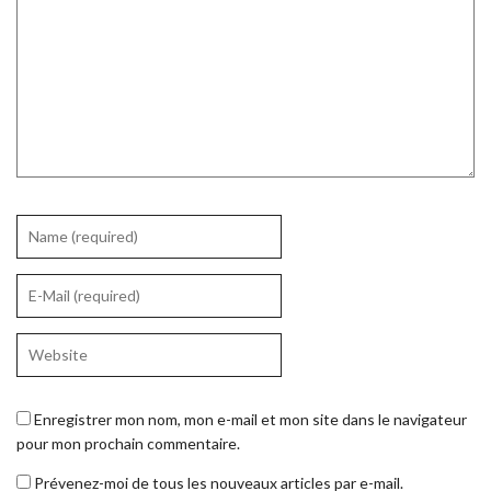
Enregistrer mon nom, mon e-mail et mon site dans le navigateur
pour mon prochain commentaire.
Prévenez-moi de tous les nouveaux articles par e-mail.