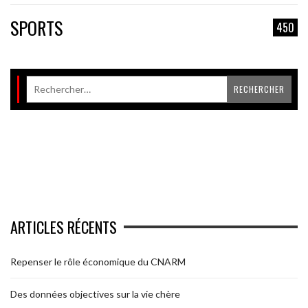
SPORTS
450
ARTICLES RÉCENTS
Repenser le rôle économique du CNARM
Des données objectives sur la vie chère