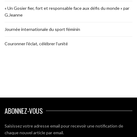
« Un Gosier fier, fort et responsable face aux défis du monde » par
G.Jeanne
Journée internationale du sport féminin
Couronner l’éclat, célébrer l’unité
ABONNEZ-VOUS
Saisissez votre adresse email pour recevoir une notification de
chaque nouvel article par email.