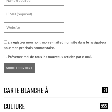
Enregistrer mon nom, mon e-mail et mon site dans le navigateur
pour mon prochain commentaire.
Prévenez-moi de tous les nouveaux articles par e-mail.
CARTE BLANCHE À
21
CULTURE
955