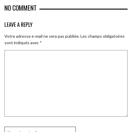
NO COMMENT
LEAVE A REPLY
Votre adresse e-mail ne sera pas publiée.
Les champs obligatoires
sont indiqués avec
*