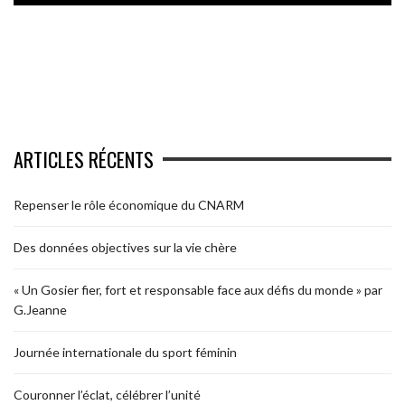
ARTICLES RÉCENTS
Repenser le rôle économique du CNARM
Des données objectives sur la vie chère
« Un Gosier fier, fort et responsable face aux défis du monde » par
G.Jeanne
Journée internationale du sport féminin
Couronner l’éclat, célébrer l’unité