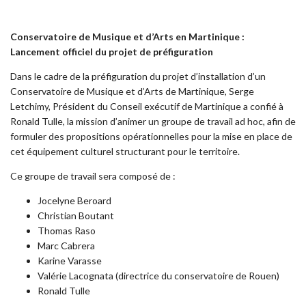
Conservatoire de Musique et d’Arts en Martinique
:
Lancement officiel du projet de préfiguration
Dans le cadre de la préfiguration du projet d’installation d’un
Conservatoire de Musique et d’Arts de Martinique, Serge
Letchimy, Président du Conseil exécutif de Martinique a confié à
Ronald Tulle, la mission d’animer un groupe de travail ad hoc, afin de
formuler des propositions opérationnelles pour la mise en place de
cet équipement culturel structurant pour le territoire.
Ce groupe de travail sera composé de :
Jocelyne Beroard
Christian Boutant
Thomas Raso
Marc Cabrera
Karine Varasse
Valérie Lacognata (directrice du conservatoire de Rouen)
Ronald Tulle