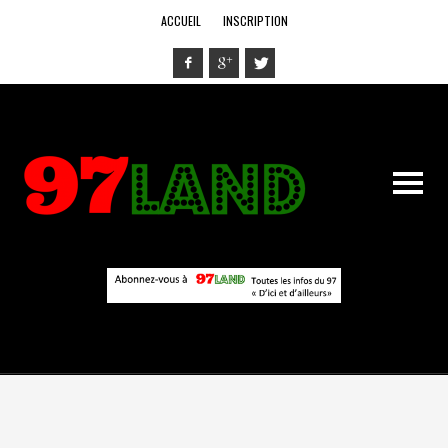
ACCUEIL
INSCRIPTION