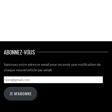
ABONNEZ-VOUS
Saisissez votre adresse email pour recevoir une notification de
chaque nouvel article par email.
nom@gmail.com
JE M'ABONNE