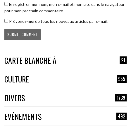
Enregistrer mon nom, mon e-mail et mon site dans le navigateur
pour mon prochain commentaire.
Prévenez-moi de tous les nouveaux articles par e-mail.
CARTE BLANCHE À
21
CULTURE
955
DIVERS
1739
EVÉNEMENTS
492