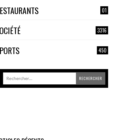
ESTAURANTS
01
OCIÉTÉ
3316
PORTS
450