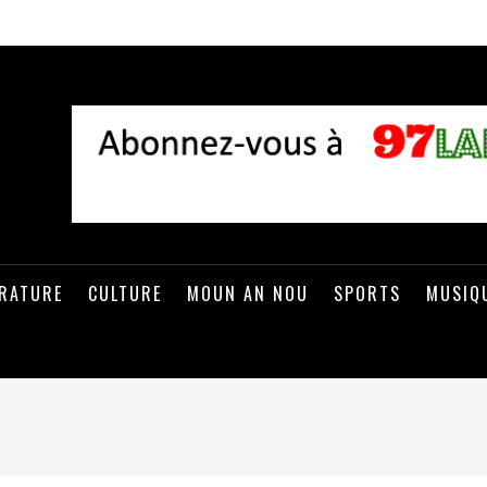
ÉRATURE
CULTURE
MOUN AN NOU
SPORTS
MUSIQ