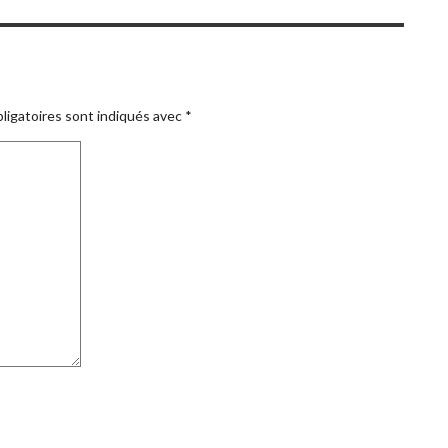
ligatoires sont indiqués avec
*