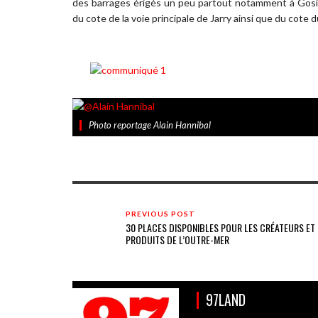
des barrages érigés un peu partout notamment à Gosier,
du cote de la voie principale de Jarry ainsi que du cote
Photo reportage Alain Hannibal
PREVIOUS POST
30 PLACES DISPONIBLES POUR LES CRÉATEURS ET 
PRODUITS DE L’OUTRE-MER
97LAND