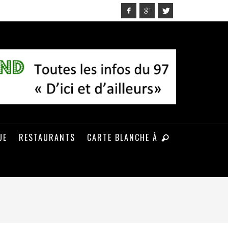
UE
RESTAURANTS
CARTE BLANCHE À