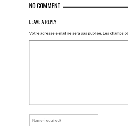
NO COMMENT
LEAVE A REPLY
Votre adresse e-mail ne sera pas publiée.
Les champs ob