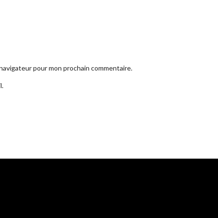
e navigateur pour mon prochain commentaire.
l.