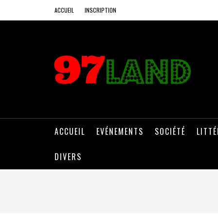
ACCUEIL
INSCRIPTION
ACCUEIL
EVÉNEMENTS
SOCIÉTÉ
LITT
DIVERS