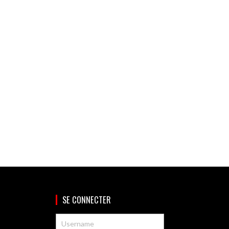
SE CONNECTER