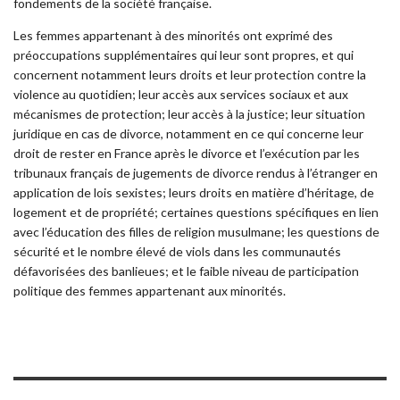
fondements de la société française.
Les femmes appartenant à des minorités ont exprimé des
préoccupations supplémentaires qui leur sont propres, et qui
concernent notamment leurs droits et leur protection contre la
violence au quotidien; leur accès aux services sociaux et aux
mécanismes de protection; leur accès à la justice; leur situation
juridique en cas de divorce, notamment en ce qui concerne leur
droit de rester en France après le divorce et l’exécution par les
tribunaux français de jugements de divorce rendus à l’étranger en
application de lois sexistes; leurs droits en matière d’héritage, de
logement et de propriété; certaines questions spécifiques en lien
avec l’éducation des filles de religion musulmane; les questions de
sécurité et le nombre élevé de viols dans les communautés
défavorisées des banlieues; et le faible niveau de participation
politique des femmes appartenant aux minorités.