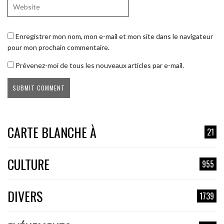
Enregistrer mon nom, mon e-mail et mon site dans le navigateur
pour mon prochain commentaire.
Prévenez-moi de tous les nouveaux articles par e-mail.
CARTE BLANCHE À
21
CULTURE
955
DIVERS
1739