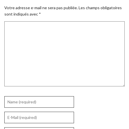
Votre adresse e-mail ne sera pas publiée.
Les champs obligatoires
sont indiqués avec
*