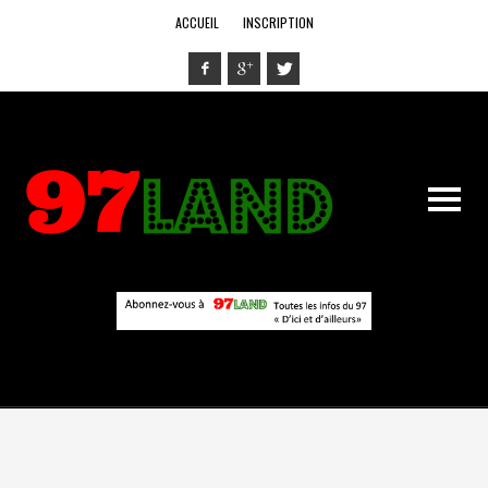
ACCUEIL
INSCRIPTION