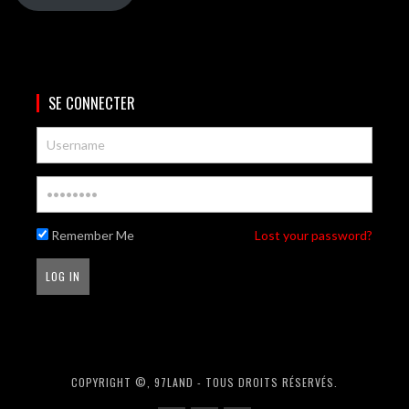
SE CONNECTER
Remember Me
Lost your password?
COPYRIGHT ©, 97LAND - TOUS DROITS RÉSERVÉS.