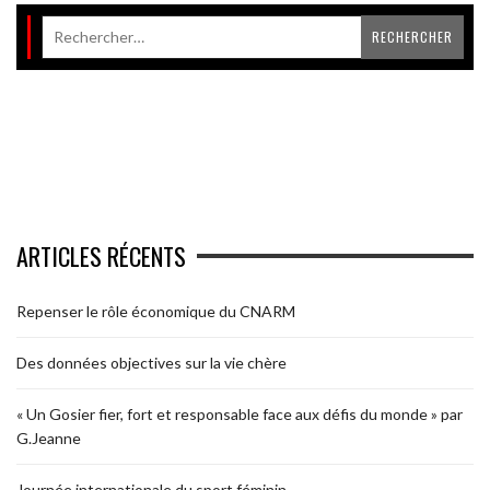
ARTICLES RÉCENTS
Repenser le rôle économique du CNARM
Des données objectives sur la vie chère
« Un Gosier fier, fort et responsable face aux défis du monde » par
G.Jeanne
Journée internationale du sport féminin