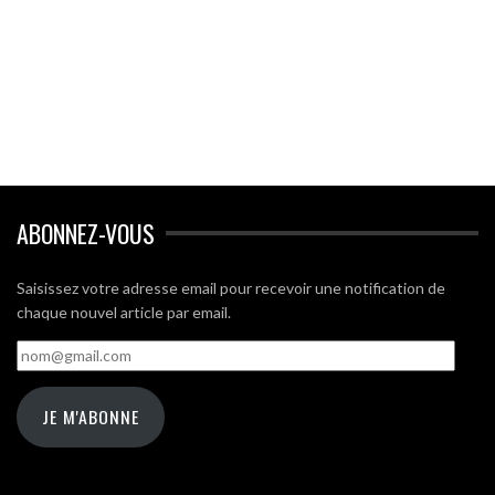
ABONNEZ-VOUS
Saisissez votre adresse email pour recevoir une notification de
chaque nouvel article par email.
nom@gmail.com
JE M'ABONNE