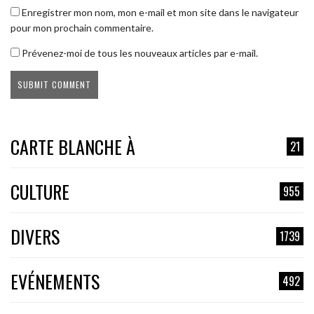
Enregistrer mon nom, mon e-mail et mon site dans le navigateur
pour mon prochain commentaire.
Prévenez-moi de tous les nouveaux articles par e-mail.
CARTE BLANCHE À
21
CULTURE
955
DIVERS
1739
EVÉNEMENTS
492