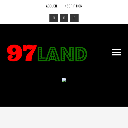
ACCUEIL
INSCRIPTION