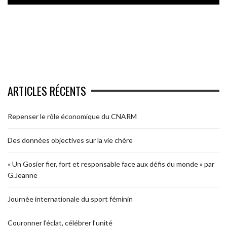
ARTICLES RÉCENTS
Repenser le rôle économique du CNARM
Des données objectives sur la vie chère
« Un Gosier fier, fort et responsable face aux défis du monde » par
G.Jeanne
Journée internationale du sport féminin
Couronner l’éclat, célébrer l’unité