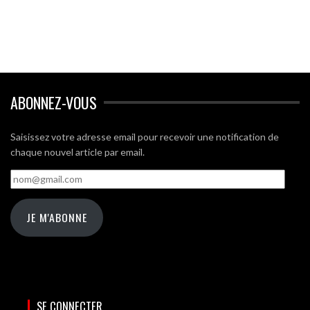
ABONNEZ-VOUS
Saisissez votre adresse email pour recevoir une notification de
chaque nouvel article par email.
nom@gmail.com
JE M'ABONNE
SE CONNECTER