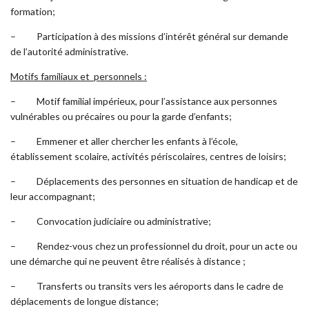
formation;
– Participation à des missions d’intérêt général sur demande
de l’autorité administrative.
Motifs familiaux et personnels
:
– Motif familial impérieux, pour l’assistance aux personnes
vulnérables ou précaires ou pour la garde d’enfants;
– Emmener et aller chercher les enfants à l’école,
établissement scolaire, activités périscolaires, centres de loisirs;
– Déplacements des personnes en situation de handicap et de
leur accompagnant;
– Convocation judiciaire ou administrative;
– Rendez-vous chez un professionnel du droit, pour un acte ou
une démarche qui ne peuvent être réalisés à distance ;
– Transferts ou transits vers les aéroports dans le cadre de
déplacements de longue distance;