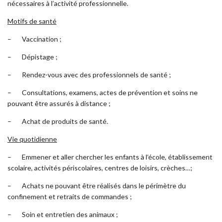
nécessaires à l’activité professionnelle.
Motifs de santé
– Vaccination ;
– Dépistage ;
– Rendez-vous avec des professionnels de santé ;
– Consultations, examens, actes de prévention et soins ne
pouvant être assurés à distance ;
– Achat de produits de santé.
Vie quotidienne
– Emmener et aller chercher les enfants à l’école, établissement
scolaire, activités périscolaires, centres de loisirs, crèches…;
– Achats ne pouvant être réalisés dans le périmètre du
confinement et retraits de commandes ;
– Soin et entretien des animaux ;