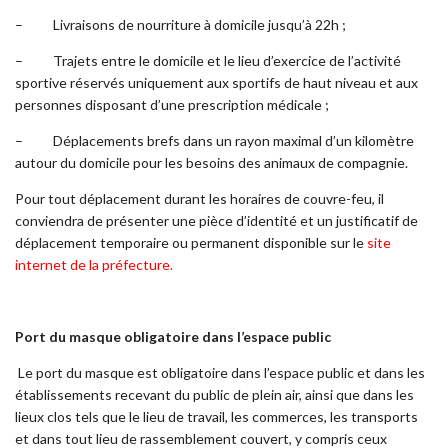
– Livraisons de nourriture à domicile jusqu’à 22h ;
– Trajets entre le domicile et le lieu d’exercice de l’activité
sportive réservés uniquement aux sportifs de haut niveau et aux
personnes disposant d’une prescription médicale ;
– Déplacements brefs dans un rayon maximal d’un kilomètre
autour du domicile pour les besoins des animaux de compagnie.
Pour tout déplacement durant les horaires de couvre-feu, il
conviendra de présenter une pièce d’identité et un justificatif de
déplacement temporaire ou permanent disponible sur le
site
internet de la préfecture.
Port du masque obligatoire dans l’espace public
Le port du masque est obligatoire dans l’espace public et dans les
établissements recevant du public de plein air, ainsi que dans les
lieux clos tels que le lieu de travail, les commerces, les transports
et dans tout lieu de rassemblement couvert, y compris ceux