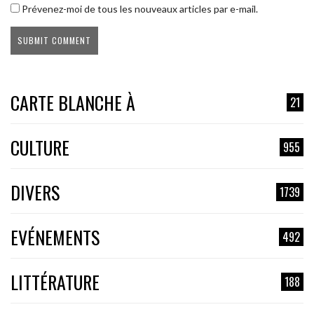
Prévenez-moi de tous les nouveaux articles par e-mail.
CARTE BLANCHE À
21
CULTURE
955
DIVERS
1739
EVÉNEMENTS
492
LITTÉRATURE
188