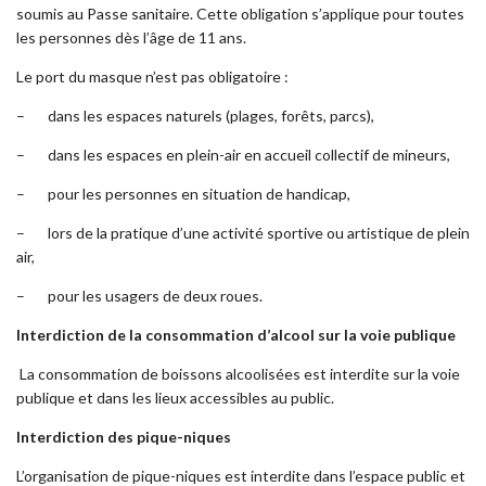
soumis au Passe sanitaire. Cette obligation s’applique pour toutes
les personnes dès l’âge de 11 ans.
Le port du masque n’est pas obligatoire :
– dans les espaces naturels (plages, forêts, parcs),
– dans les espaces en plein-air en accueil collectif de mineurs,
– pour les personnes en situation de handicap,
– lors de la pratique d’une activité sportive ou artistique de plein
air,
– pour les usagers de deux roues.
Interdiction de la consommation d’alcool sur la voie publique
La consommation de boissons alcoolisées est interdite sur la voie
publique et dans les lieux accessibles au public.
Interdiction des pique-niques
L’organisation de pique-niques est interdite dans l’espace public et