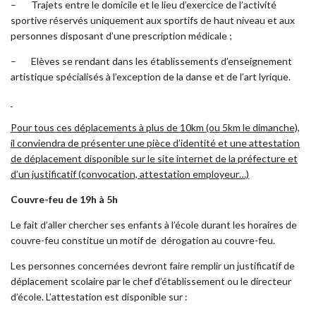
– Trajets entre le domicile et le lieu d’exercice de l’activité
sportive réservés uniquement aux sportifs de haut niveau et aux
personnes disposant d’une prescription médicale ;
– Elèves se rendant dans les établissements d’enseignement
artistique spécialisés à l’exception de la danse et de l’art lyrique.
Pour tous ces déplacements à plus de 10km (ou 5km le dimanche),
il conviendra de présenter une pièce d’identité et une attestation
de déplacement disponible sur le site internet de la préfecture
et
d’un justificatif (convocation, attestation employeur…)
Couvre-feu de 19h à 5h
Le fait d’aller chercher ses enfants à l’école durant les horaires de
couvre-feu constitue un motif de dérogation au couvre-feu.
Les personnes concernées devront faire remplir un justificatif de
déplacement scolaire par le chef d’établissement ou le directeur
d’école. L’attestation est disponible sur :