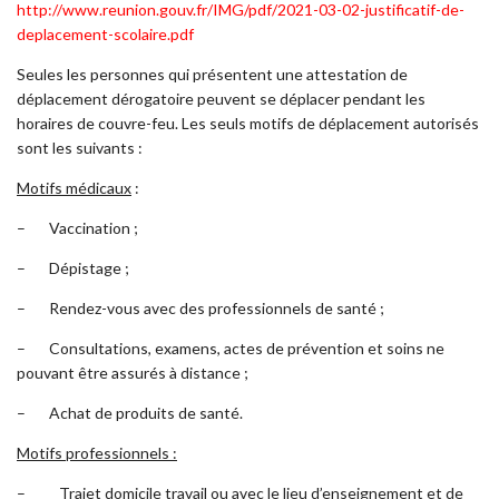
http://www.reunion.gouv.fr/IMG/pdf/2021-03-02-justificatif-de-
deplacement-scolaire.pdf
Seules les personnes qui présentent une attestation de
déplacement dérogatoire peuvent se déplacer pendant les
horaires de couvre-feu. Les seuls motifs de déplacement autorisés
sont les suivants :
Motifs médicaux
:
– Vaccination ;
– Dépistage ;
– Rendez-vous avec des professionnels de santé ;
– Consultations, examens, actes de prévention et soins ne
pouvant être assurés à distance ;
– Achat de produits de santé.
Motifs professionnels
:
– Trajet domicile travail ou avec le lieu d’enseignement et de