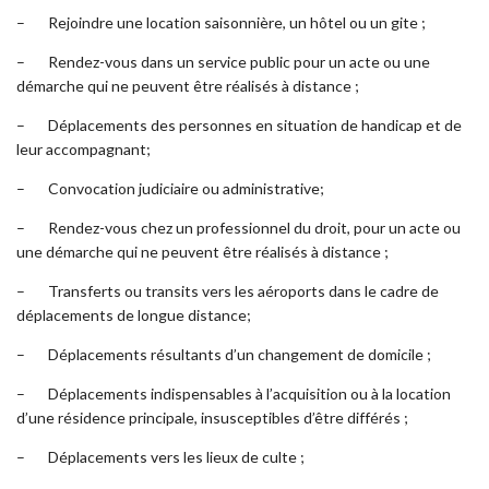
– Rejoindre une location saisonnière, un hôtel ou un gite ;
– Rendez-vous dans un service public pour un acte ou une
démarche qui ne peuvent être réalisés à distance ;
– Déplacements des personnes en situation de handicap et de
leur accompagnant;
– Convocation judiciaire ou administrative;
– Rendez-vous chez un professionnel du droit, pour un acte ou
une démarche qui ne peuvent être réalisés à distance ;
– Transferts ou transits vers les aéroports dans le cadre de
déplacements de longue distance;
– Déplacements résultants d’un changement de domicile ;
– Déplacements indispensables à l’acquisition ou à la location
d’une résidence principale, insusceptibles d’être différés ;
– Déplacements vers les lieux de culte ;