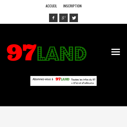
ACCUEIL
INSCRIPTION