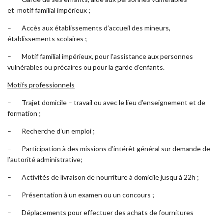
et motif familial impérieux ;
– Accès aux établissements d’accueil des mineurs,
établissements scolaires ;
– Motif familial impérieux, pour l’assistance aux personnes
vulnérables ou précaires ou pour la garde d’enfants.
Motifs professionnels
– Trajet domicile – travail ou avec le lieu d’enseignement et de
formation ;
– Recherche d’un emploi ;
– Participation à des missions d’intérêt général sur demande de
l’autorité administrative;
– Activités de livraison de nourriture à domicile jusqu’à 22h ;
– Présentation à un examen ou un concours ;
– Déplacements pour effectuer des achats de fournitures