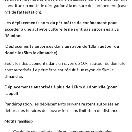
constitue un motif de dérogation à la mesure de confinement (case
n°1 de l’attestation).
Les déplacements hors du périmètre de confinement pour
accéder à une activité culturelle ne sont pas autorisés à La
Réunion.
Déplacements autorisés dans un rayon de 10km autour du
domicile (5km le dimanche)
Seuls les déplacements dans un rayon de 10km autour du domicile
sont autorisés. Le périmètre est réduit à un rayon de 5km le
dimanche.
Déplacements autorisés à plus de 10km du domicile (pour
rappel)
Par dérogation, les déplacements suivant restent autorisés en
dehors des horaires de couvre-feu, sans limitation de distance :
Motifs familiaux
– Garde de ses enfants, aide aux personnes vulnérables