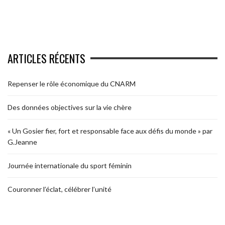
ARTICLES RÉCENTS
Repenser le rôle économique du CNARM
Des données objectives sur la vie chère
« Un Gosier fier, fort et responsable face aux défis du monde » par
G.Jeanne
Journée internationale du sport féminin
Couronner l’éclat, célébrer l’unité