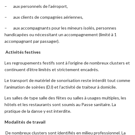
– aux personnels de l’aéroport,
– aux clients de compagnies aériennes,
– aux accompagnants pour les mineurs isolés, personnes
handicapées ou nécessitant un accompagnement (limité à 1
accompagnant par passager).
Activités festives
Les regroupements festifs sont à l’origine de nombreux clusters et
continuent d’être limités et strictement encadrés.
Le transport de matériel de sonorisation reste interdit tout comme
l’animation de soirées (DJ) et l’activité de traiteur à domicile.
Les salles de type salle des fêtes ou salles à usages multiples, les
hôtels et les restaurants sont soumis au Passe sanitaire. La
pratique de la danse y est interdite.
Modalités de travail
De nombreux clusters sont identifiés en milieu professionnel. La