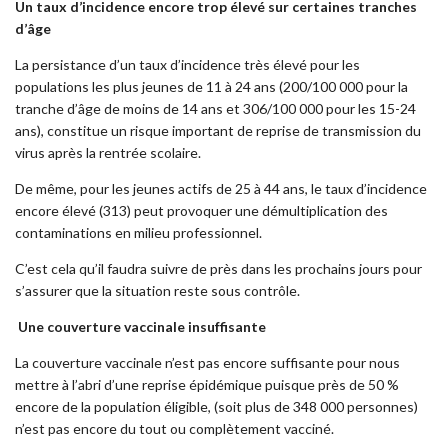
Un taux d’incidence encore trop élevé sur certaines tranches
d’âge
La persistance d’un taux d’incidence très élevé pour les
populations les plus jeunes de 11 à 24 ans (200/100 000 pour la
tranche d’âge de moins de 14 ans et 306/100 000 pour les 15-24
ans), constitue un risque important de reprise de transmission du
virus après la rentrée scolaire.
De même, pour les jeunes actifs de 25 à 44 ans, le taux d’incidence
encore élevé (313) peut provoquer une démultiplication des
contaminations en milieu professionnel.
C’est cela qu’il faudra suivre de près dans les prochains jours pour
s’assurer que la situation reste sous contrôle.
Une couverture vaccinale insuffisante
La couverture vaccinale n’est pas encore suffisante pour nous
mettre à l’abri d’une reprise épidémique puisque près de 50 %
encore de la population éligible, (soit plus de 348 000 personnes)
n’est pas encore du tout ou complètement vacciné.