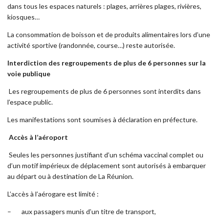
dans tous les espaces naturels : plages, arrières plages, rivières,
kiosques…
La consommation de boisson et de produits alimentaires lors d’une
activité sportive (randonnée, course…) reste autorisée.
Interdiction des regroupements de plus de 6 personnes sur la
voie publique
Les regroupements de plus de 6 personnes sont interdits dans
l’espace public.
Les manifestations sont soumises à déclaration en préfecture.
Accès à l’aéroport
Seules les personnes justifiant d’un schéma vaccinal complet ou
d’un motif impérieux de déplacement sont autorisés à embarquer
au départ ou à destination de La Réunion.
L’accès à l’aérogare est limité :
– aux passagers munis d’un titre de transport,