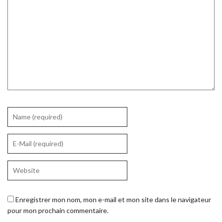
Enregistrer mon nom, mon e-mail et mon site dans le navigateur
pour mon prochain commentaire.