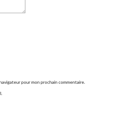
e navigateur pour mon prochain commentaire.
l.