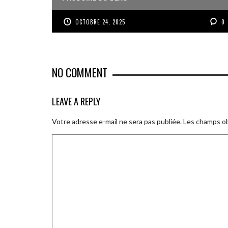
OCTOBRE 24, 2025
0
NO COMMENT
LEAVE A REPLY
Votre adresse e-mail ne sera pas publiée.
Les champs ob