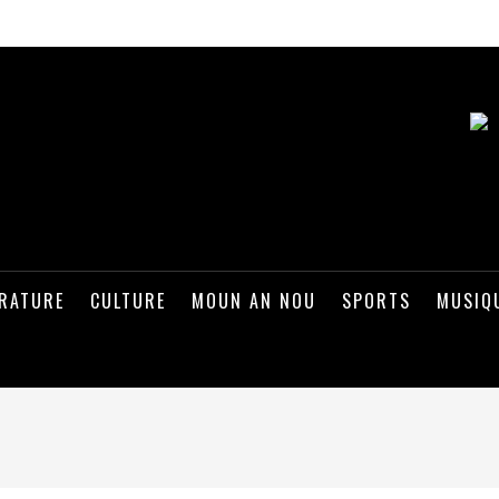
ÉRATURE
CULTURE
MOUN AN NOU
SPORTS
MUSIQ