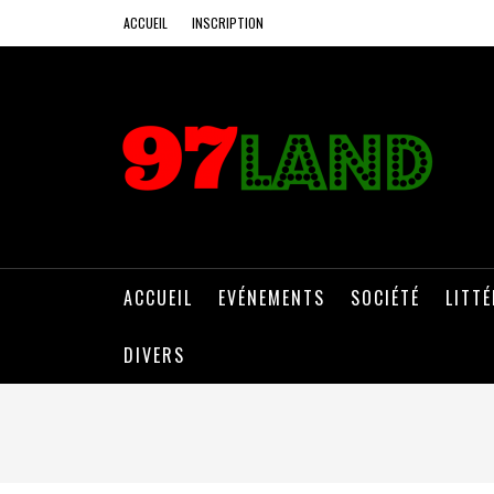
ACCUEIL
INSCRIPTION
ACCUEIL
EVÉNEMENTS
SOCIÉTÉ
LITT
DIVERS