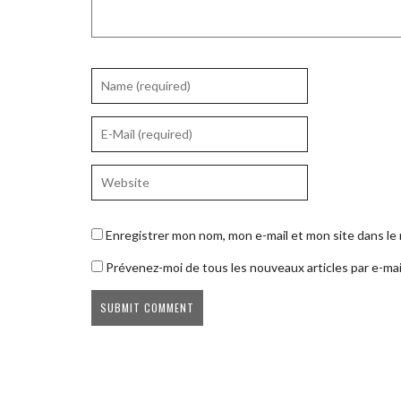
Enregistrer mon nom, mon e-mail et mon site dans l
Prévenez-moi de tous les nouveaux articles par e-mai