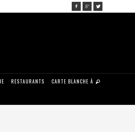
UE
RESTAURANTS
CARTE BLANCHE À