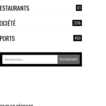
ESTAURANTS
01
OCIÉTÉ
3316
PORTS
450