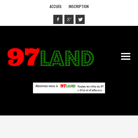
ACCUEIL
INSCRIPTION