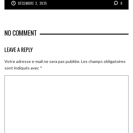
DÉCEMBRE 2, 2025
0
NO COMMENT
LEAVE A REPLY
Votre adresse e-mail ne sera pas publiée.
Les champs obligatoires
sont indiqués avec
*