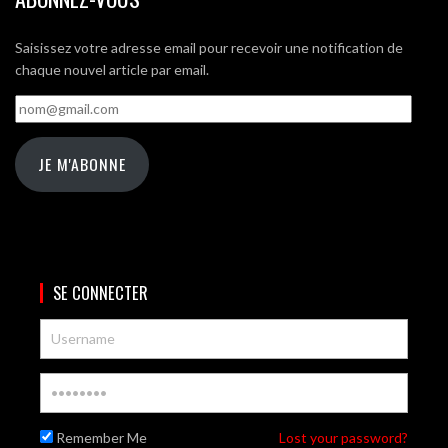
Saisissez votre adresse email pour recevoir une notification de
chaque nouvel article par email.
nom@gmail.com
JE M'ABONNE
SE CONNECTER
Remember Me
Lost your password?