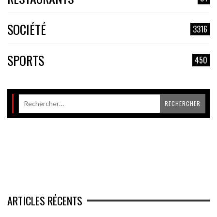
SOCIÉTÉ
3316
SPORTS
450
ARTICLES RÉCENTS