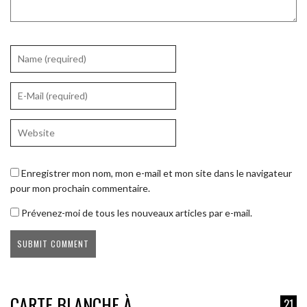
Enregistrer mon nom, mon e-mail et mon site dans le navigateur
pour mon prochain commentaire.
Prévenez-moi de tous les nouveaux articles par e-mail.
CARTE BLANCHE À
21