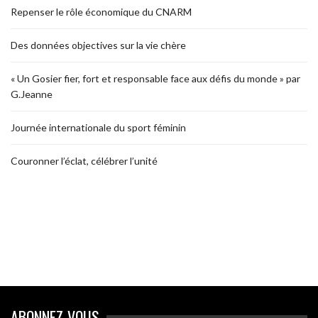
Repenser le rôle économique du CNARM
Des données objectives sur la vie chère
« Un Gosier fier, fort et responsable face aux défis du monde » par
G.Jeanne
Journée internationale du sport féminin
Couronner l’éclat, célébrer l’unité
ABONNEZ-VOUS