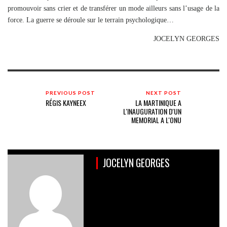
promouvoir sans crier et de transférer un mode ailleurs sans l’usage de la
force. La guerre se déroule sur le terrain psychologique…
JOCELYN GEORGES
PREVIOUS POST
NEXT POST
RÉGIS KAYNEEX
LA MARTINIQUE A
L'INAUGURATION D'UN
MEMORIAL A L'ONU
JOCELYN GEORGES