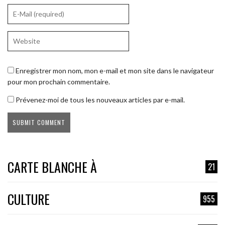
Enregistrer mon nom, mon e-mail et mon site dans le navigateur
pour mon prochain commentaire.
Prévenez-moi de tous les nouveaux articles par e-mail.
CARTE BLANCHE À
21
CULTURE
955