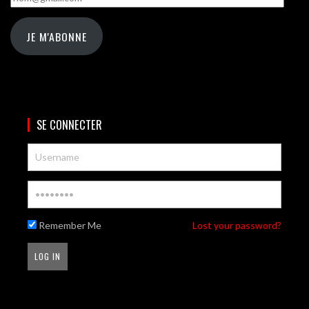
JE M'ABONNE
SE CONNECTER
Remember Me
Lost your password?