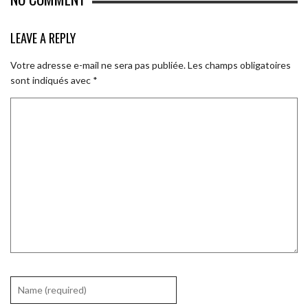
LEAVE A REPLY
Votre adresse e-mail ne sera pas publiée.
Les champs obligatoires
sont indiqués avec
*