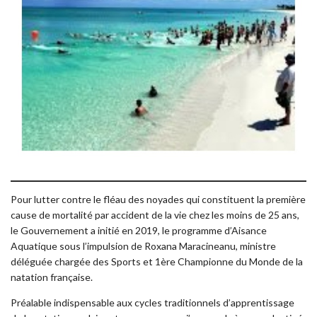
Pour lutter contre le fléau des noyades qui constituent la première
cause de mortalité par accident de la vie chez les moins de 25 ans,
le Gouvernement a initié en 2019, le programme d’Aisance
Aquatique sous l’impulsion de Roxana Maracineanu, ministre
déléguée chargée des Sports et 1ère Championne du Monde de la
natation française.
Préalable indispensable aux cycles traditionnels d’apprentissage