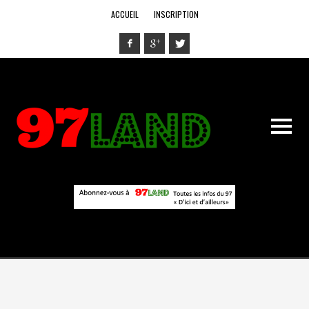
ACCUEIL
INSCRIPTION