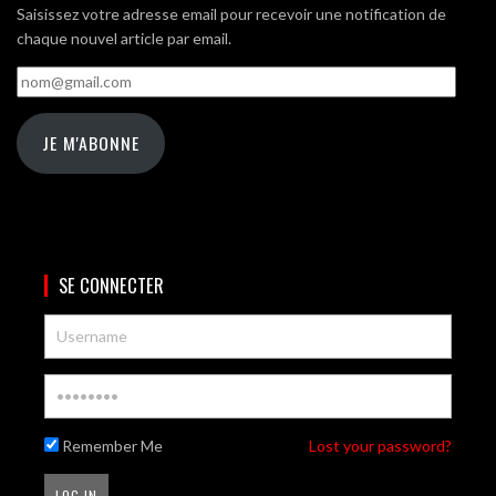
Saisissez votre adresse email pour recevoir une notification de
chaque nouvel article par email.
nom@gmail.com
JE M'ABONNE
SE CONNECTER
Remember Me
Lost your password?