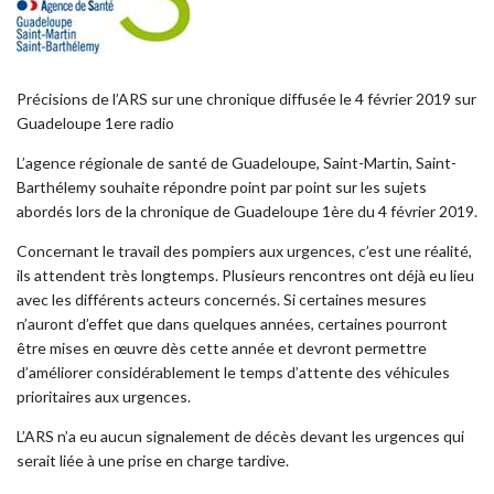
Précisions de l’ARS sur une chronique diffusée le 4 février 2019 sur
Guadeloupe 1ere radio
L’agence régionale de santé de Guadeloupe, Saint-Martin, Saint-
Barthélemy souhaite répondre point par point sur les sujets
abordés lors de la chronique de Guadeloupe 1ère du 4 février 2019.
Concernant le travail des pompiers aux urgences, c’est une réalité,
ils attendent très longtemps. Plusieurs rencontres ont déjà eu lieu
avec les différents acteurs concernés. Si certaines mesures
n’auront d’effet que dans quelques années, certaines pourront
être mises en œuvre dès cette année et devront permettre
d’améliorer considérablement le temps d’attente des véhicules
prioritaires aux urgences.
L’ARS n’a eu aucun signalement de décès devant les urgences qui
serait liée à une prise en charge tardive.