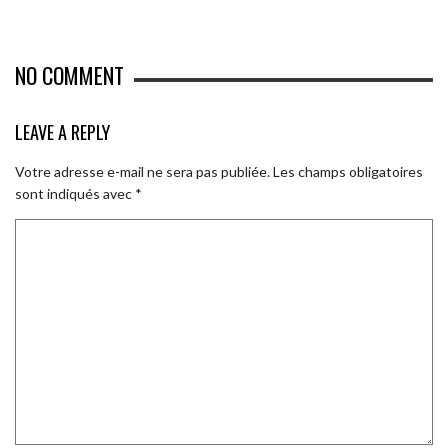
NO COMMENT
LEAVE A REPLY
Votre adresse e-mail ne sera pas publiée.
Les champs obligatoires
sont indiqués avec
*