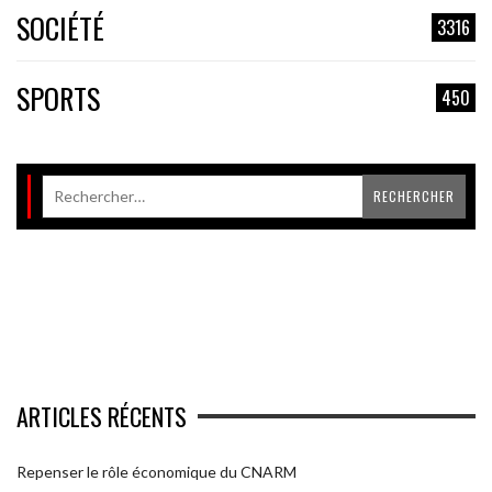
SOCIÉTÉ
3316
SPORTS
450
ARTICLES RÉCENTS
Repenser le rôle économique du CNARM