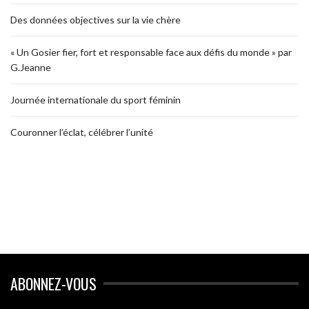
Des données objectives sur la vie chère
« Un Gosier fier, fort et responsable face aux défis du monde » par
G.Jeanne
Journée internationale du sport féminin
Couronner l’éclat, célébrer l’unité
ABONNEZ-VOUS