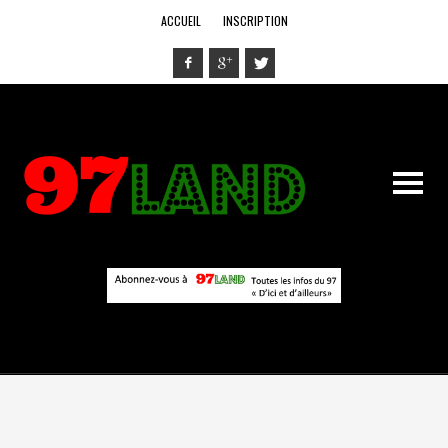
ACCUEIL
INSCRIPTION