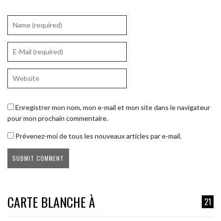
Enregistrer mon nom, mon e-mail et mon site dans le navigateur
pour mon prochain commentaire.
Prévenez-moi de tous les nouveaux articles par e-mail.
CARTE BLANCHE À
21