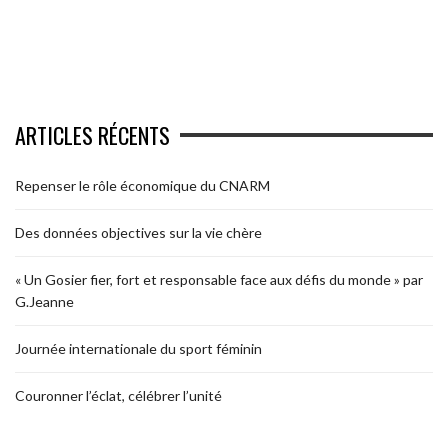
ARTICLES RÉCENTS
Repenser le rôle économique du CNARM
Des données objectives sur la vie chère
« Un Gosier fier, fort et responsable face aux défis du monde » par
G.Jeanne
Journée internationale du sport féminin
Couronner l’éclat, célébrer l’unité