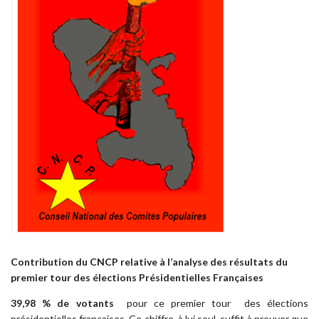
Contribution du CNCP relative à l’analyse des résultats
du
premier tour des élections Présidentielles Françaises
39,98 % de votants
pour ce premier tour des élections
présidentielles françaises. Ce chiffre, à lui seul, suffit à prouver que