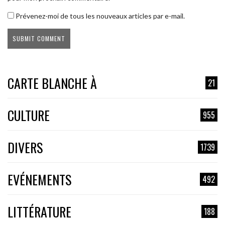
Prévenez-moi de tous les nouveaux articles par e-mail.
CARTE BLANCHE À
21
CULTURE
955
DIVERS
1739
EVÉNEMENTS
492
LITTÉRATURE
188