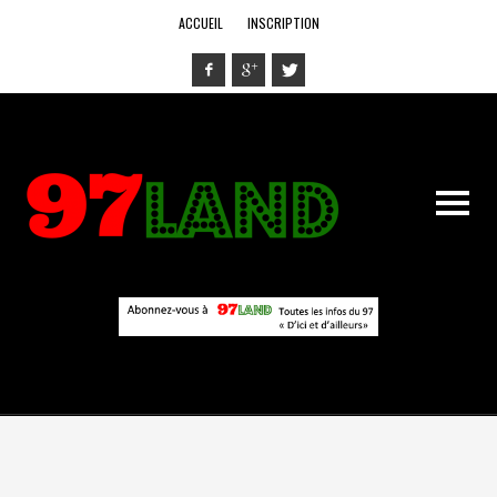
ACCUEIL
INSCRIPTION