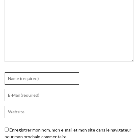
Enregistrer mon nom, mon e-mail et mon site dans le navigateur
pour mon prochain commentaire.