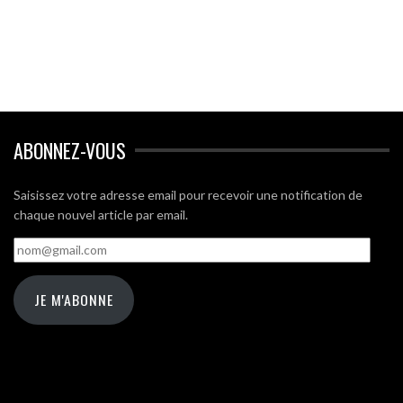
ABONNEZ-VOUS
Saisissez votre adresse email pour recevoir une notification de
chaque nouvel article par email.
nom@gmail.com
JE M'ABONNE