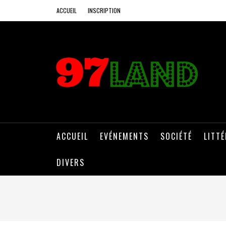
ACCUEIL
INSCRIPTION
ACCUEIL
EVÉNEMENTS
SOCIÉTÉ
LITT
DIVERS