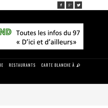
UE
RESTAURANTS
CARTE BLANCHE À