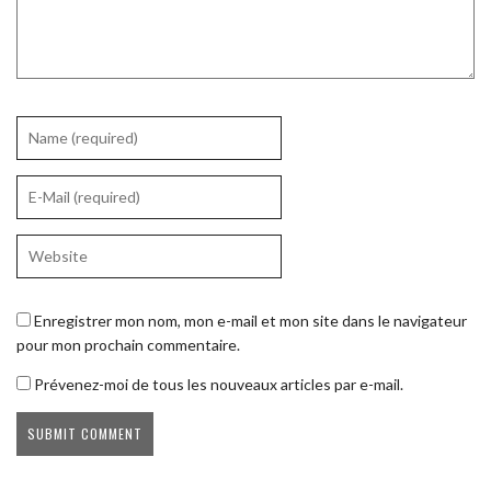
Enregistrer mon nom, mon e-mail et mon site dans le navigateur
pour mon prochain commentaire.
Prévenez-moi de tous les nouveaux articles par e-mail.