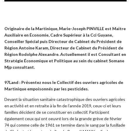
Originaire de la Martinique, Marie-Joseph PINVILLE est Maitre
Auxiliaire en Économie, Cadre Supérieur à la Cci Guyane,
Conseiller Spécial puis Directeur de Cabinet du Président de
Région Antoine Karam, Directeur de Cabinet du Président de
Région Rodolphe Alexandre. Actuellement il est Consultant en
Stratégie Économique et Politique au sein du cabinet Somane
Mjp consultant.
97Land : Présentez nous le Collectif des ouvriers agricoles de
Martinique empoisonnés par les pesticides.
Devant la situation sanitaire catastrophique des ouvriers agricoles
en activité et en retraite à la fin de l’année 2019, ceux-ci et leurs
familles décident de se constituer en collectif. Participent
également ceux qui ont oeuvré lors de la grande grève de février
74 qui comme celle de 1961 se termine dans le sang par la fusillade