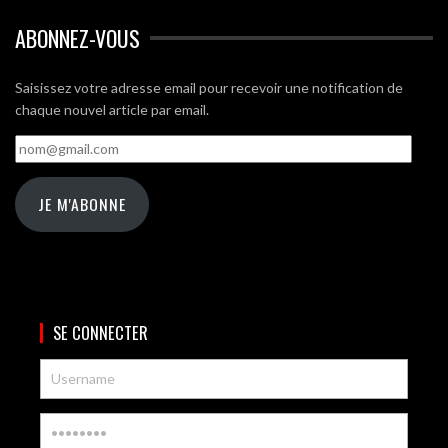
ABONNEZ-VOUS
Saisissez votre adresse email pour recevoir une notification de
chaque nouvel article par email.
nom@gmail.com
JE M'ABONNE
SE CONNECTER