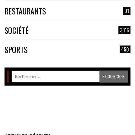
RESTAURANTS
01
SOCIÉTÉ
3316
SPORTS
450