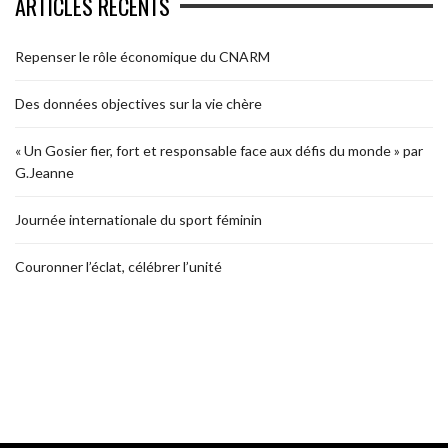
ARTICLES RÉCENTS
Repenser le rôle économique du CNARM
Des données objectives sur la vie chère
« Un Gosier fier, fort et responsable face aux défis du monde » par
G.Jeanne
Journée internationale du sport féminin
Couronner l’éclat, célébrer l’unité