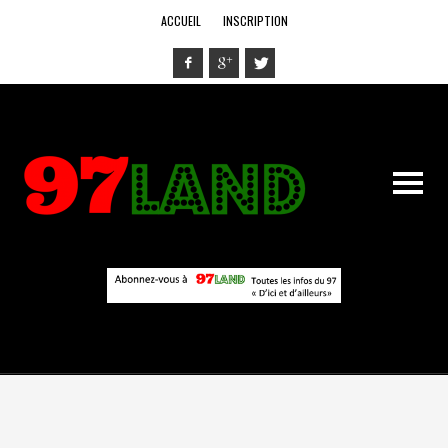
ACCUEIL
INSCRIPTION