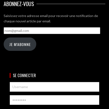
ABONNEZ-VOUS
Saisissez votre adresse email pour recevoir une notification de
chaque nouvel article par email.
nom@gmail.com
JE M'ABONNE
SE CONNECTER