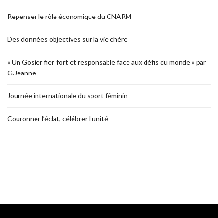
Repenser le rôle économique du CNARM
Des données objectives sur la vie chère
« Un Gosier fier, fort et responsable face aux défis du monde » par
G.Jeanne
Journée internationale du sport féminin
Couronner l’éclat, célébrer l’unité