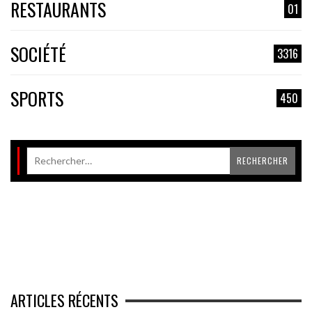
RESTAURANTS
01
SOCIÉTÉ
3316
SPORTS
450
ARTICLES RÉCENTS