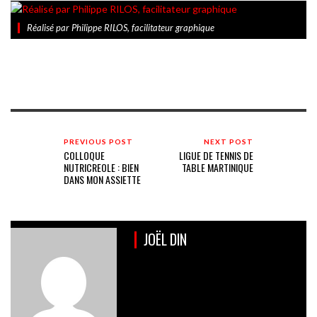
Réalisé par Philippe RILOS, facilitateur graphique
PREVIOUS POST
NEXT POST
COLLOQUE
LIGUE DE TENNIS DE
NUTRICREOLE : BIEN
TABLE MARTINIQUE
DANS MON ASSIETTE
JOËL DIN