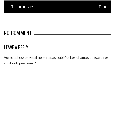
JUIN 18, 2025
0
NO COMMENT
LEAVE A REPLY
Votre adresse e-mail ne sera pas publiée.
Les champs obligatoires
sont indiqués avec
*