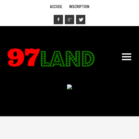
ACCUEIL
INSCRIPTION