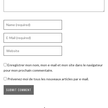
Enregistrer mon nom, mon e-mail et mon site dans le navigateur
pour mon prochain commentaire.
Prévenez-moi de tous les nouveaux articles par e-mail.