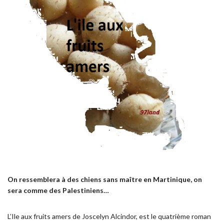
On ressemblera à des chiens sans maître en Martinique, on
sera comme des Palestiniens…
L’Ile aux fruits amers de Joscelyn Alcindor, est le quatrième roman