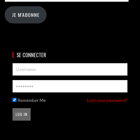
JE M'ABONNE
SE CONNECTER
Remember Me
Lost your password?