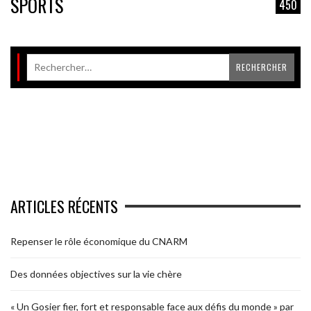
SPORTS
450
ARTICLES RÉCENTS
Repenser le rôle économique du CNARM
Des données objectives sur la vie chère
« Un Gosier fier, fort et responsable face aux défis du monde » par