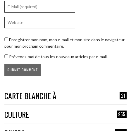
Enregistrer mon nom, mon e-mail et mon site dans le navigateur
pour mon prochain commentaire.
Prévenez-moi de tous les nouveaux articles par e-mail.
CARTE BLANCHE À
21
CULTURE
955