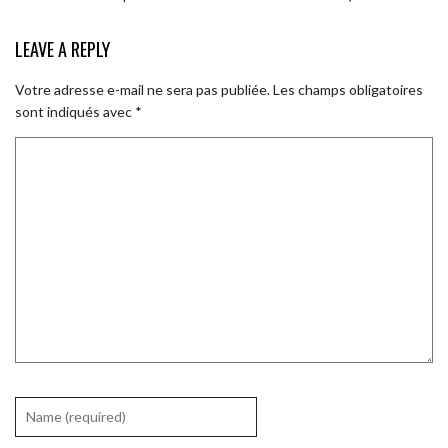
LEAVE A REPLY
Votre adresse e-mail ne sera pas publiée.
Les champs obligatoires
sont indiqués avec
*