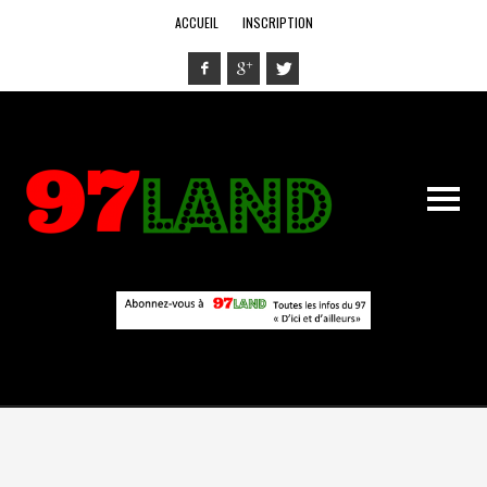
ACCUEIL
INSCRIPTION