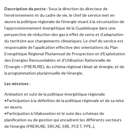
Description du poste :
Sous la direction du directeur de
l’environnement et du cadre de vie, le chef de service met en
œuvre la politique régionale de l’énergie visant à la sécurisation de
l’approvisionnement énergétique de la Guadeloupe dans une
perspective de réduction des gaz à effet de serre et d’adaptation
du territoire aux changements climatiques. Le chef de service est
responsable de l’application effective des orientations du Plan
Energétique Régional Pluriannuel de Prospection et d’Exploitation
des Energies Renouvelables et d’Utilisation Rationnelle de
l’Energie » (PRERURE), du schéma régional climat air énergie, et de
la programmation pluriannuelle de l’énergie.
Les missions
:
Animation et suivi de la politique énergétique régionale
•Participation à la définition de la politique régionale et de sa mise
en œuvre,
•Participation à l’élaboration et le suivi des schémas de
planification ou de gestion qui encadrent les différents secteurs
de l’énergie (PRERURE, SRCAE, SRE, PCET, PPE..),