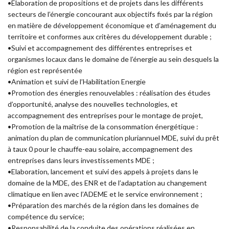
•Elaboration de propositions et de projets dans les différents
secteurs de l’énergie concourant aux objectifs fixés par la région
en matière de développement économique et d’aménagement du
territoire et conformes aux critères du développement durable ;
•Suivi et accompagnement des différentes entreprises et
organismes locaux dans le domaine de l’énergie au sein desquels la
région est représentée
•Animation et suivi de l’Habilitation Energie
•Promotion des énergies renouvelables : réalisation des études
d’opportunité, analyse des nouvelles technologies, et
accompagnement des entreprises pour le montage de projet,
•Promotion de la maîtrise de la consommation énergétique :
animation du plan de communication pluriannuel MDE, suivi du prêt
à taux 0 pour le chauffe-eau solaire, accompagnement des
entreprises dans leurs investissements MDE ;
•Elaboration, lancement et suivi des appels à projets dans le
domaine de la MDE, des ENR et de l’adaptation au changement
climatique en lien avec l’ADEME et le service environnement ;
•Préparation des marchés de la région dans les domaines de
compétence du service;
•Responsabilité de la conduite des opérations réalisées en