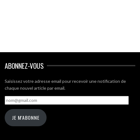
ABONNEZ-VOUS
Saisissez votre adresse email pour recevoir une notification de
chaque nouvel article par email.
nom@gmail.com
JE M'ABONNE