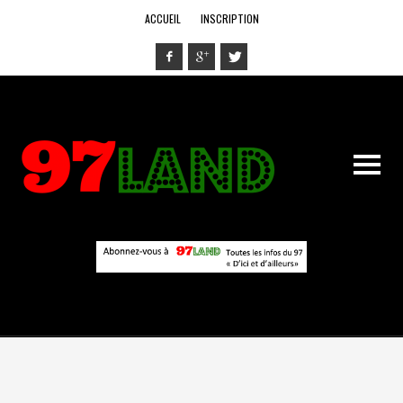
ACCUEIL
INSCRIPTION