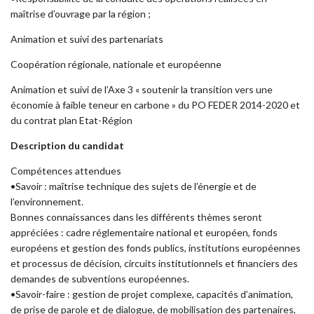
maîtrise d’ouvrage par la région ;
Animation et suivi des partenariats
Coopération régionale, nationale et européenne
Animation et suivi de l’Axe 3 « soutenir la transition vers une
économie à faible teneur en carbone » du PO FEDER 2014-2020 et
du contrat plan Etat-Région
Description du candidat
Compétences attendues
•Savoir : maîtrise technique des sujets de l’énergie et de
l’environnement.
Bonnes connaissances dans les différents thèmes seront
appréciées : cadre réglementaire national et européen, fonds
européens et gestion des fonds publics, institutions européennes
et processus de décision, circuits institutionnels et financiers des
demandes de subventions européennes.
•Savoir-faire : gestion de projet complexe, capacités d’animation,
de prise de parole et de dialogue, de mobilisation des partenaires,