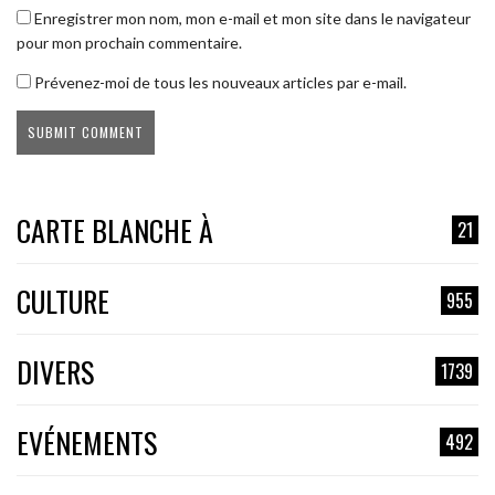
Enregistrer mon nom, mon e-mail et mon site dans le navigateur
pour mon prochain commentaire.
Prévenez-moi de tous les nouveaux articles par e-mail.
CARTE BLANCHE À
21
CULTURE
955
DIVERS
1739
EVÉNEMENTS
492