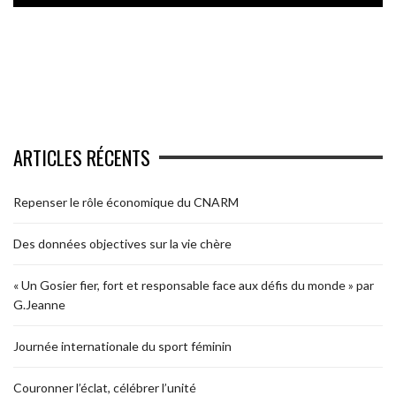
ARTICLES RÉCENTS
Repenser le rôle économique du CNARM
Des données objectives sur la vie chère
« Un Gosier fier, fort et responsable face aux défis du monde » par
G.Jeanne
Journée internationale du sport féminin
Couronner l’éclat, célébrer l’unité