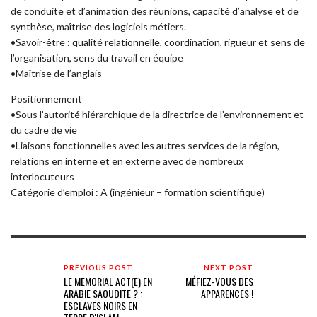
de conduite et d’animation des réunions, capacité d’analyse et de
synthèse, maîtrise des logiciels métiers.
•Savoir-être : qualité relationnelle, coordination, rigueur et sens de
l’organisation, sens du travail en équipe
•Maîtrise de l’anglais
Positionnement
•Sous l’autorité hiérarchique de la directrice de l’environnement et
du cadre de vie
•Liaisons fonctionnelles avec les autres services de la région,
relations en interne et en externe avec de nombreux
interlocuteurs
Catégorie d’emploi : A (ingénieur – formation scientifique)
PREVIOUS POST
NEXT POST
LE MEMORIAL ACT(E) EN
MÉFIEZ-VOUS DES
ARABIE SAOUDITE ? :
APPARENCES !
ESCLAVES NOIRS EN