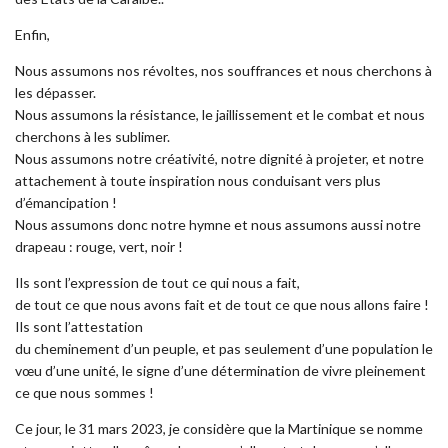
Enfin,
Nous assumons nos révoltes, nos souffrances et nous cherchons à
les dépasser.
Nous assumons la résistance, le jaillissement et le combat et nous
cherchons à les sublimer.
Nous assumons notre créativité, notre dignité à projeter, et notre
attachement à toute inspiration nous conduisant vers plus
d’émancipation !
Nous assumons donc notre hymne et nous assumons aussi notre
drapeau : rouge, vert, noir !
Ils sont l’expression de tout ce qui nous a fait,
de tout ce que nous avons fait et de tout ce que nous allons faire !
Ils sont l’attestation
du cheminement d’un peuple, et pas seulement d’une population le
vœu d’une unité, le signe d’une détermination de vivre pleinement
ce que nous sommes !
Ce jour, le 31 mars 2023, je considère que la Martinique se nomme