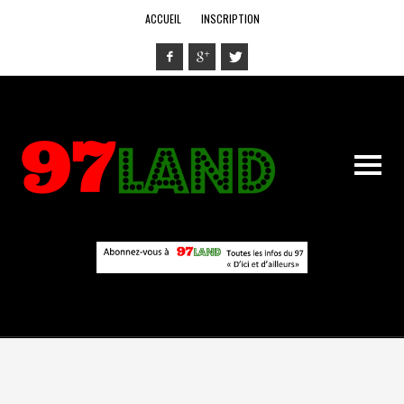
ACCUEIL
INSCRIPTION