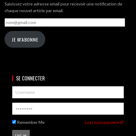
Saisissez votre adresse email pour recevoir une notification de
chaque nouvel article par email.
nom@gmail.com
JE M'ABONNE
SE CONNECTER
Remember Me
Lost your password?