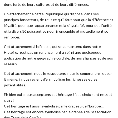
donc forte de leurs cultures et de leurs différences.
Un attachement à cette République qui dispose, dans ses
principes fondateurs, de tout ce qu’il faut pour que la différence et
l’égalité, pour que l’appartenance et la singularité, pour que l’unité
et la diversité puissent se nourrir ensemble et mutuellement se
renforcer.
Cet attachement à la France, qui s’est maintenu dans notre
Histoire, n’est pas un renoncement à soi, ni une quelconque
abdication de notre géographie cordiale, de nos alliances et de nos
réseaux.
Cet attachement, nous le respectons, nous le comprenons, et par
là même, il nous revient d’en mobiliser les richesses et les
potentialités.
Eh bien oui : nous acceptons cet héritage ! Nos choix sont nets et
clairs !
Cet héritage est aussi symbolisé par le drapeau de l’Europe…
Cet héritage est encore symbolisé par le drapeau de l’Association
des Etats de la Caraïbe..