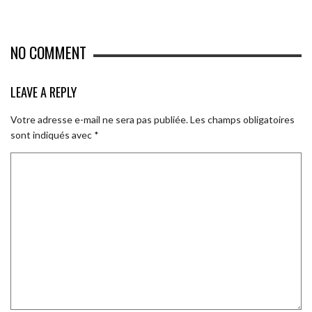
NO COMMENT
LEAVE A REPLY
Votre adresse e-mail ne sera pas publiée.
Les champs obligatoires
sont indiqués avec
*