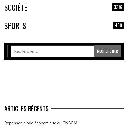
SOCIÉTÉ
3316
SPORTS
450
ARTICLES RÉCENTS
Repenser le rôle économique du CNARM