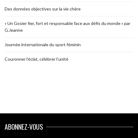
Des données objectives sur la vie chère
« Un Gosier fier, fort et responsable face aux défis du monde » par
G.Jeanne
Journée internationale du sport féminin
Couronner l’éclat, célébrer l’unité
ABONNEZ-VOUS