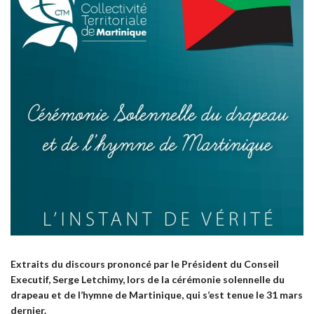
Extraits du discours prononcé par le Président du Conseil
Executif, Serge Letchimy, lors de la cérémonie solennelle du
drapeau et de l’hymne de Martinique, qui s’est tenue le 31 mars
dernier.