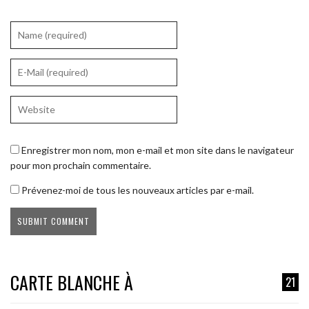
Enregistrer mon nom, mon e-mail et mon site dans le navigateur
pour mon prochain commentaire.
Prévenez-moi de tous les nouveaux articles par e-mail.
CARTE BLANCHE À
21