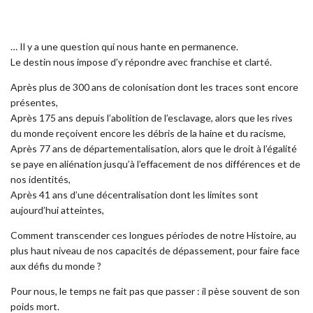
… Il y a une question qui nous hante en permanence.
Le destin nous impose d’y répondre avec franchise et clarté.
Après plus de 300 ans de colonisation dont les traces sont encore
présentes,
Après 175 ans depuis l’abolition de l’esclavage, alors que les rives
du monde reçoivent encore les débris de la haine et du racisme,
Après 77 ans de départementalisation, alors que le droit à l’égalité
se paye en aliénation jusqu’à l’effacement de nos différences et de
nos identités,
Après 41 ans d’une décentralisation dont les limites sont
aujourd’hui atteintes,
Comment transcender ces longues périodes de notre Histoire, au
plus haut niveau de nos capacités de dépassement, pour faire face
aux défis du monde ?
Pour nous, le temps ne fait pas que passer : il pèse souvent de son
poids mort.