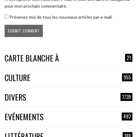
pour mon prochain commentaire.
Prévenez-moi de tous les nouveaux articles par e-mail.
CARTE BLANCHE À
21
CULTURE
955
DIVERS
1739
EVÉNEMENTS
492
LITTÉRATURE
188