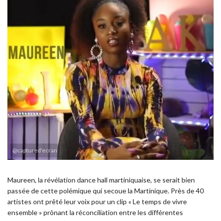
@captured'ecran
Maureen, la révélation dance hall martiniquaise, se serait bien
passée de cette polémique qui secoue la Martinique. Près de 40
artistes ont prêté leur voix pour un clip « Le temps de vivre
ensemble » prônant la réconciliation entre les différentes