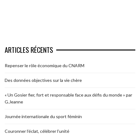
ARTICLES RÉCENTS
Repenser le rôle économique du CNARM
Des données objectives sur la vie chère
« Un Gosier fier, fort et responsable face aux défis du monde » par
G.Jeanne
Journée internationale du sport féminin
Couronner l’éclat, célébrer l’unité