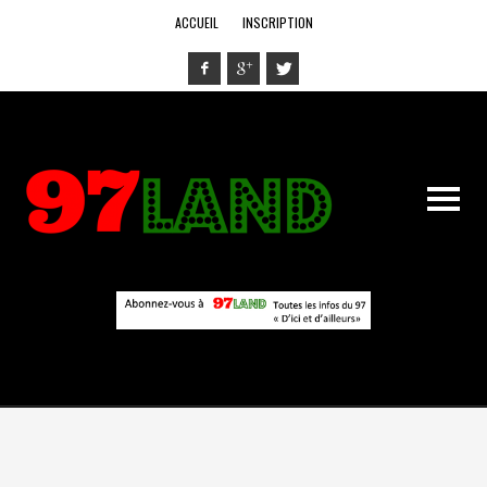
ACCUEIL
INSCRIPTION