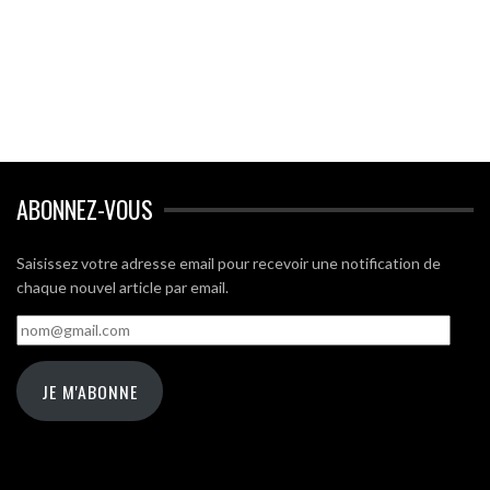
ABONNEZ-VOUS
Saisissez votre adresse email pour recevoir une notification de
chaque nouvel article par email.
nom@gmail.com
JE M'ABONNE