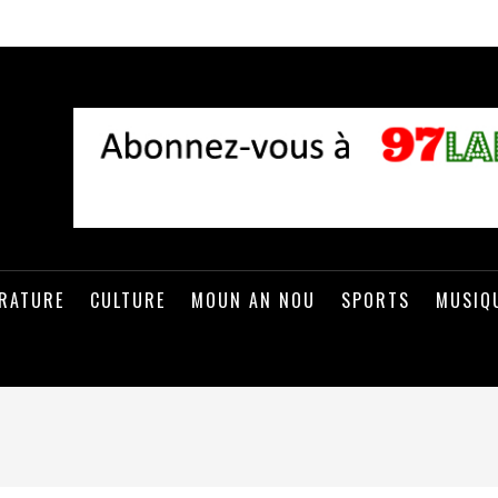
ÉRATURE
CULTURE
MOUN AN NOU
SPORTS
MUSIQ