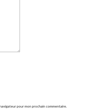
e navigateur pour mon prochain commentaire.