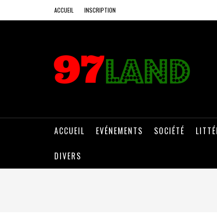
ACCUEIL
INSCRIPTION
ACCUEIL
EVÉNEMENTS
SOCIÉTÉ
LITT
DIVERS