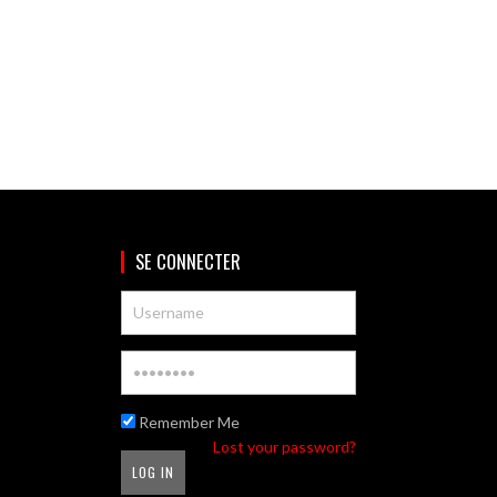
SE CONNECTER
Remember Me
Lost your password?