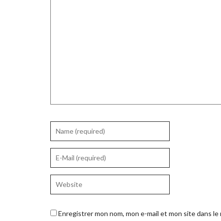
Enregistrer mon nom, mon e-mail et mon site dans l