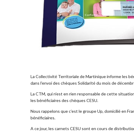
La Collectivité Territoriale de Martinique informe les bé
dans l’envoi des chèques Solidarité du mois de décemb
La CTM, qui n’est en rien responsable de cette situation
les bénéficiaires des chèques CESU.
Nous rappelons que c’est le groupe Up, domicilié en Fr
bénéficiaires.
A ce jour, les carnets CESU sont en cours de distribution