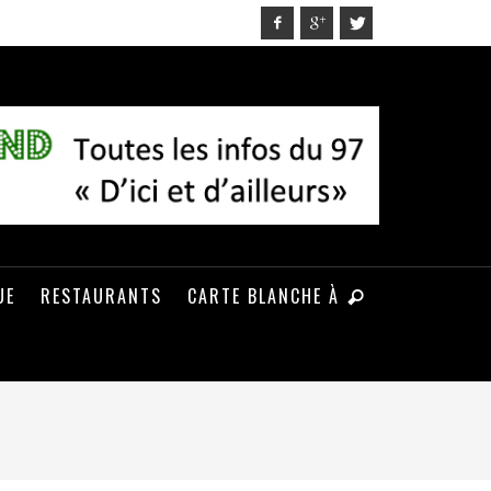
UE
RESTAURANTS
CARTE BLANCHE À