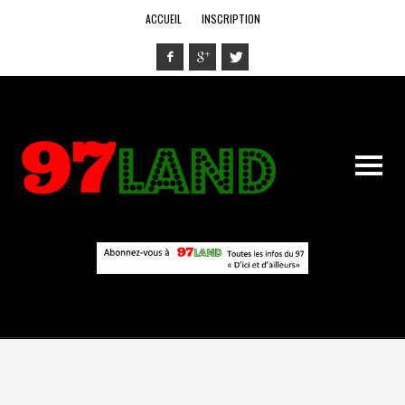
ACCUEIL
INSCRIPTION