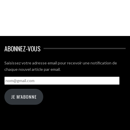
ABONNEZ-VOUS
Saisissez votre adresse email pour recevoir une notification de
chaque nouvel article par email.
nom@gmail.com
JE M'ABONNE