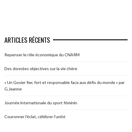
ARTICLES RÉCENTS
Repenser le rôle économique du CNARM
Des données objectives sur la vie chère
« Un Gosier fier, fort et responsable face aux défis du monde » par
G.Jeanne
Journée internationale du sport féminin
Couronner l’éclat, célébrer l’unité