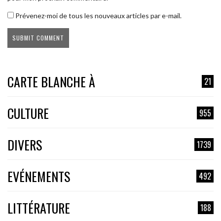
Prévenez-moi de tous les nouveaux articles par e-mail.
CARTE BLANCHE À
21
CULTURE
955
DIVERS
1739
EVÉNEMENTS
492
LITTÉRATURE
188