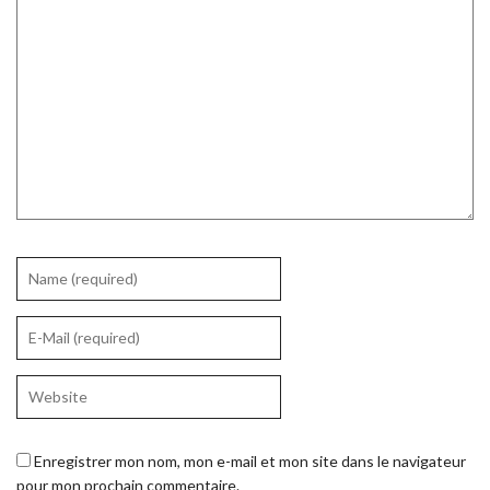
Enregistrer mon nom, mon e-mail et mon site dans le navigateur
pour mon prochain commentaire.