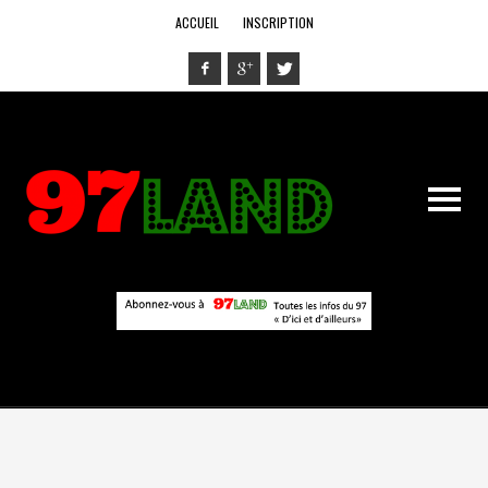
ACCUEIL
INSCRIPTION