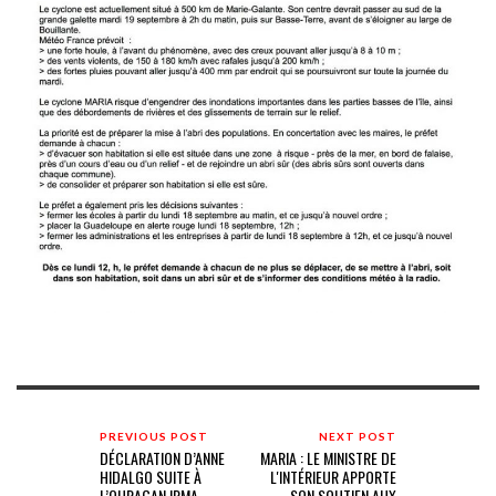
PREVIOUS POST
NEXT POST
DÉCLARATION D’ANNE
MARIA : LE MINISTRE DE
HIDALGO SUITE À
L'INTÉRIEUR APPORTE
L’OURAGAN IRMA
SON SOUTIEN AUX