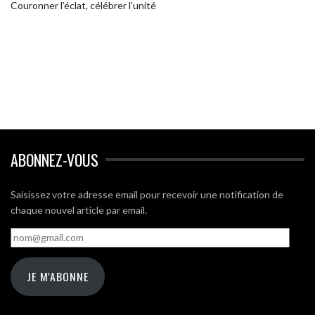
Couronner l’éclat, célébrer l’unité
ABONNEZ-VOUS
Saisissez votre adresse email pour recevoir une notification de
chaque nouvel article par email.
nom@gmail.com
JE M'ABONNE