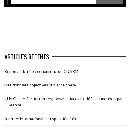
ARTICLES RÉCENTS
Repenser le rôle économique du CNARM
Des données objectives sur la vie chère
« Un Gosier fier, fort et responsable face aux défis du monde » par
G.Jeanne
Journée internationale du sport féminin