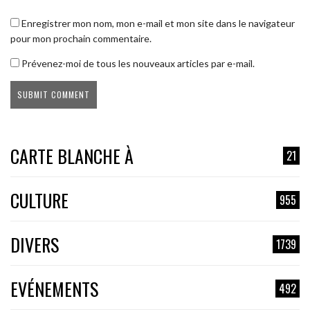
Enregistrer mon nom, mon e-mail et mon site dans le navigateur
pour mon prochain commentaire.
Prévenez-moi de tous les nouveaux articles par e-mail.
CARTE BLANCHE À
21
CULTURE
955
DIVERS
1739
EVÉNEMENTS
492