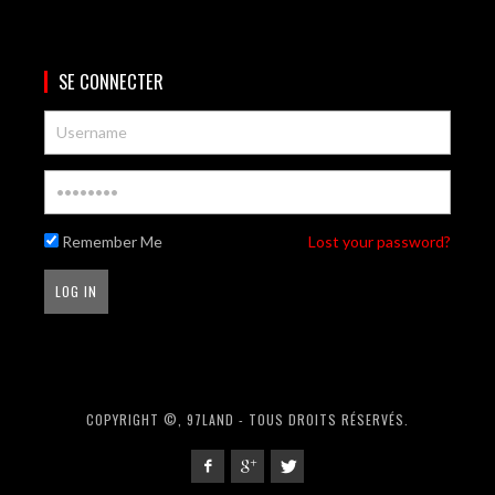
SE CONNECTER
Remember Me
Lost your password?
COPYRIGHT ©, 97LAND - TOUS DROITS RÉSERVÉS.