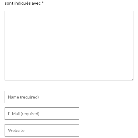
sont indiqués avec
*