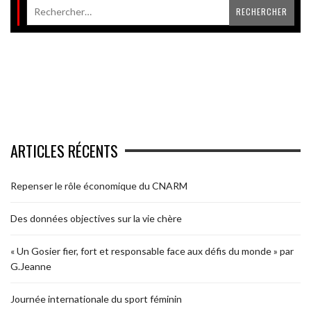
ARTICLES RÉCENTS
Repenser le rôle économique du CNARM
Des données objectives sur la vie chère
« Un Gosier fier, fort et responsable face aux défis du monde » par
G.Jeanne
Journée internationale du sport féminin