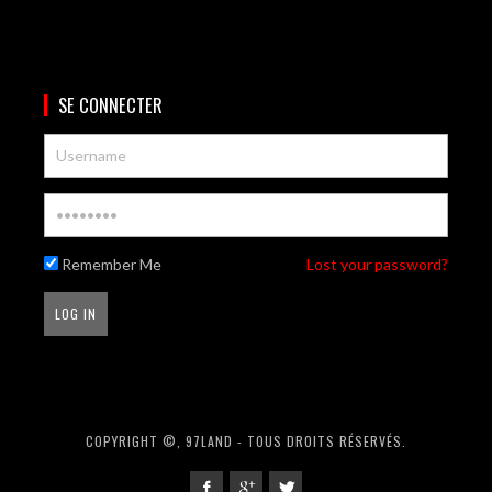
SE CONNECTER
Remember Me
Lost your password?
COPYRIGHT ©, 97LAND - TOUS DROITS RÉSERVÉS.