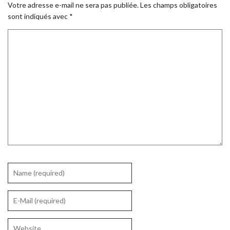
Votre adresse e-mail ne sera pas publiée.
Les champs obligatoires
sont indiqués avec
*