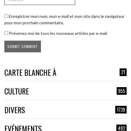
Enregistrer mon nom, mon e-mail et mon site dans le navigateur
pour mon prochain commentaire.
Prévenez-moi de tous les nouveaux articles par e-mail.
CARTE BLANCHE À
21
CULTURE
955
DIVERS
1739
EVÉNEMENTS
492