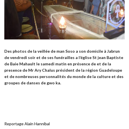
Des photos de la veillée de man Soso a son domicile à Jabrun
de vendredi soir et de ses funérailles a l’église St jean Baptiste
de Baie Mahault le samedi matin en présence de et de la
presence de Mr Ary Chalus président de la région Guadeloupe
et de nombreuses personnalités du monde de la culture et des
groupes de danses de gwo ka.
Reportage Alain Hannibal