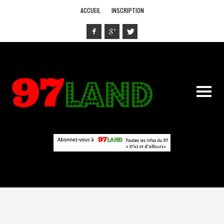
ACCUEIL
INSCRIPTION