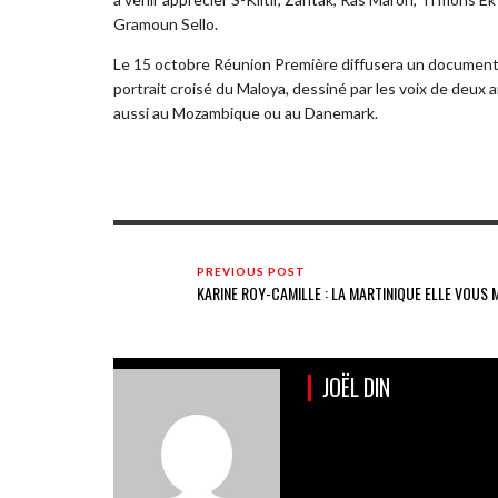
Gramoun Sello.
Le 15 octobre Réunion Première diffusera un documentai
portrait croisé du Maloya, dessiné par les voix de deux a
aussi au Mozambique ou au Danemark.
PREVIOUS POST
KARINE ROY-CAMILLE : LA MARTINIQUE ELLE VOUS 
JOËL DIN