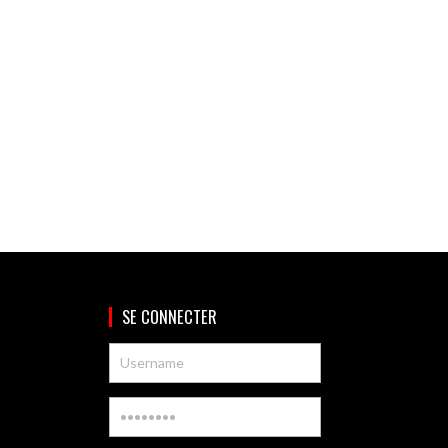
SE CONNECTER