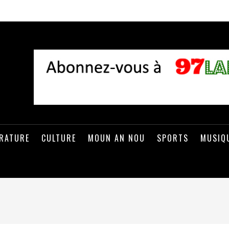
ÉRATURE
CULTURE
MOUN AN NOU
SPORTS
MUSIQ