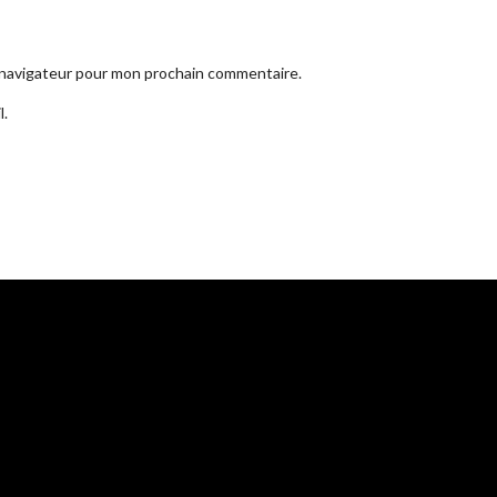
e navigateur pour mon prochain commentaire.
l.