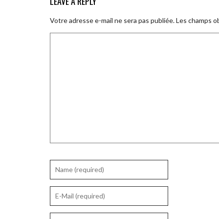
LEAVE A REPLY
Votre adresse e-mail ne sera pas publiée.
Les champs ob