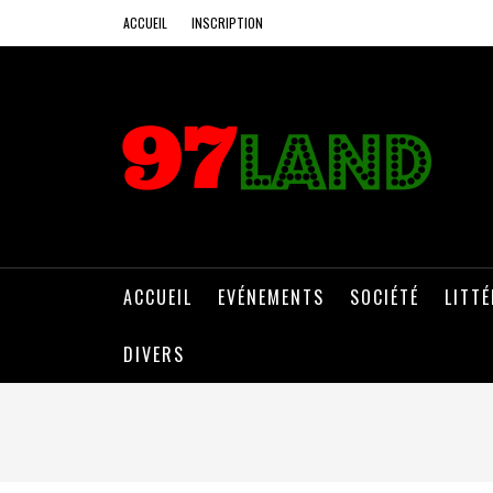
ACCUEIL
INSCRIPTION
ACCUEIL
EVÉNEMENTS
SOCIÉTÉ
LITT
DIVERS