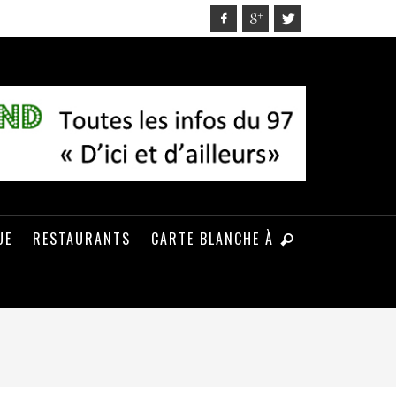
UE
RESTAURANTS
CARTE BLANCHE À