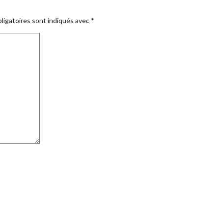
ligatoires sont indiqués avec
*