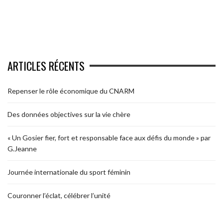
ARTICLES RÉCENTS
Repenser le rôle économique du CNARM
Des données objectives sur la vie chère
« Un Gosier fier, fort et responsable face aux défis du monde » par
G.Jeanne
Journée internationale du sport féminin
Couronner l’éclat, célébrer l’unité