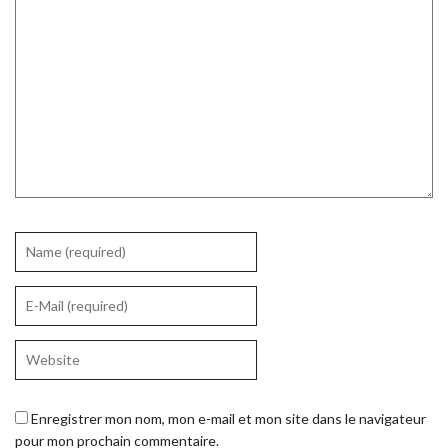
Enregistrer mon nom, mon e-mail et mon site dans le navigateur
pour mon prochain commentaire.