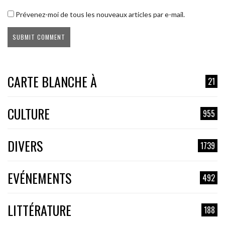
Prévenez-moi de tous les nouveaux articles par e-mail.
CARTE BLANCHE À
21
CULTURE
955
DIVERS
1739
EVÉNEMENTS
492
LITTÉRATURE
188