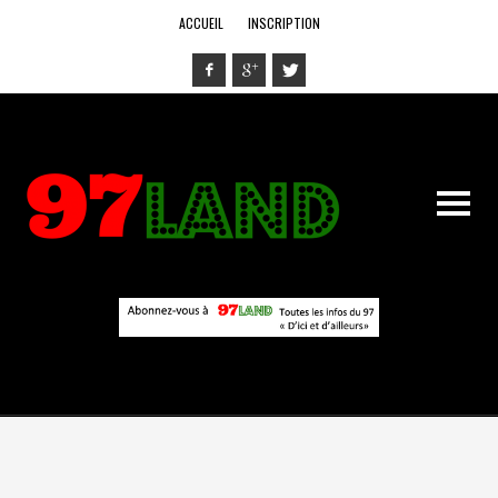
ACCUEIL
INSCRIPTION