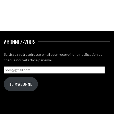
ABONNEZ-VOUS
Saisissez votre adresse email pour recevoir une notification de
chaque nouvel article par email.
nom@gmail.com
JE M'ABONNE