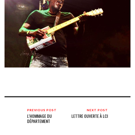
PREVIOUS POST
NEXT POST
L'HOMMAGE DU
LETTRE OUVERTE À LCI
DÉPARTEMENT