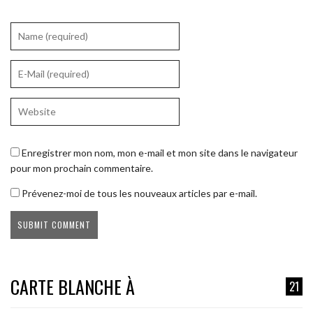
Enregistrer mon nom, mon e-mail et mon site dans le navigateur
pour mon prochain commentaire.
Prévenez-moi de tous les nouveaux articles par e-mail.
CARTE BLANCHE À
21