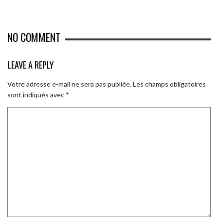
NO COMMENT
LEAVE A REPLY
Votre adresse e-mail ne sera pas publiée.
Les champs obligatoires
sont indiqués avec
*