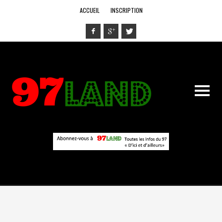
ACCUEIL
INSCRIPTION