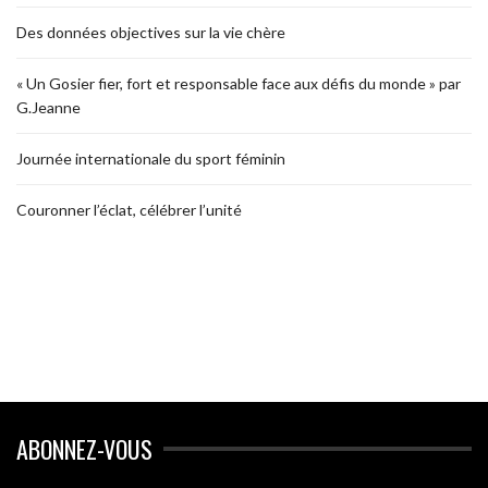
Des données objectives sur la vie chère
« Un Gosier fier, fort et responsable face aux défis du monde » par
G.Jeanne
Journée internationale du sport féminin
Couronner l’éclat, célébrer l’unité
ABONNEZ-VOUS