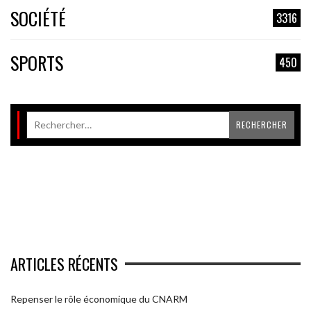
SOCIÉTÉ
3316
SPORTS
450
ARTICLES RÉCENTS
Repenser le rôle économique du CNARM