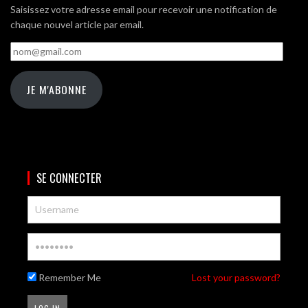
Saisissez votre adresse email pour recevoir une notification de
chaque nouvel article par email.
nom@gmail.com
JE M'ABONNE
SE CONNECTER
Remember Me
Lost your password?