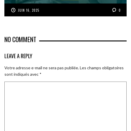
JUIN 16, 2025
0
NO COMMENT
LEAVE A REPLY
Votre adresse e-mail ne sera pas publiée.
Les champs obligatoires
sont indiqués avec
*