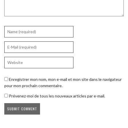
Enregistrer mon nom, mon e-mail et mon site dans le navigateur
pour mon prochain commentaire.
Prévenez-moi de tous les nouveaux articles par e-mail.