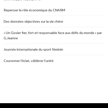
Repenser le rôle économique du CNARM
Des données objectives sur la vie chère
« Un Gosier fier, fort et responsable face aux défis du monde » par
G.Jeanne
Journée internationale du sport féminin
Couronner l’éclat, célébrer l’unité