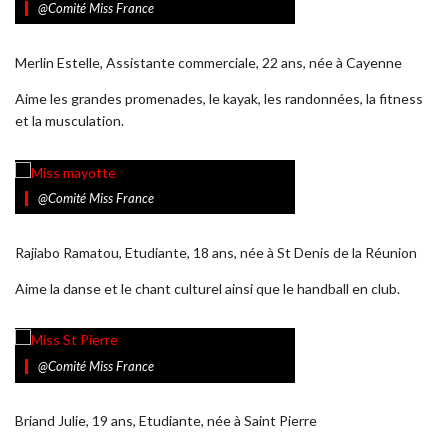
@Comité Miss France
Merlin Estelle, Assistante commerciale, 22 ans, née à Cayenne
Aime les grandes promenades, le kayak, les randonnées, la fitness
et la musculation.
@Comité Miss France
Rajiabo Ramatou, Etudiante, 18 ans, née à St Denis de la Réunion
Aime la danse et le chant culturel ainsi que le handball en club.
@Comité Miss France
Briand Julie, 19 ans, Etudiante, née à Saint Pierre