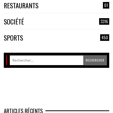
RESTAURANTS
01
SOCIÉTÉ
3316
SPORTS
450
ARTICLES RÉCENTS