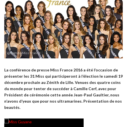
@Comité Miss France
La conférence de presse Miss France 2016 a été l’occasion de
présenter les 31 Miss qui participeront à l’élection le samedi 19
décembre prochain au Zénith de Lille. Venues des quatre coins
du monde pour tenter de succéder à Camille Cerf, avec pour
Président de cérémonie cette année Jean-Paul Gaultier, nous
n’avons d’yeux que pour nos ultramarines. Présentation de nos
beautés.