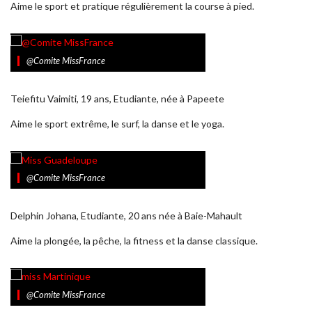
Aime le sport et pratique régulièrement la course à pied.
@Comite MissFrance
Teiefitu Vaimiti, 19 ans, Etudiante, née à Papeete
Aime le sport extrême, le surf, la danse et le yoga.
@Comite MissFrance
Delphin Johana, Etudiante, 20 ans née à Baie-Mahault
Aime la plongée, la pêche, la fitness et la danse classique.
@Comite MissFrance