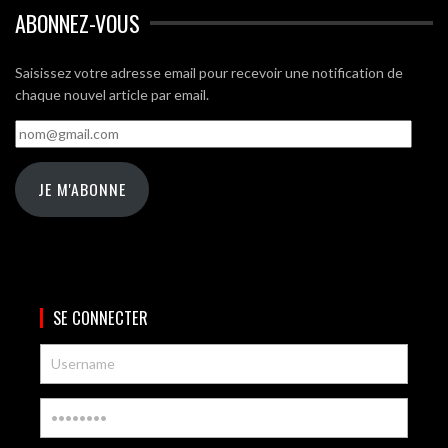
ABONNEZ-VOUS
Saisissez votre adresse email pour recevoir une notification de
chaque nouvel article par email.
nom@gmail.com
JE M'ABONNE
SE CONNECTER