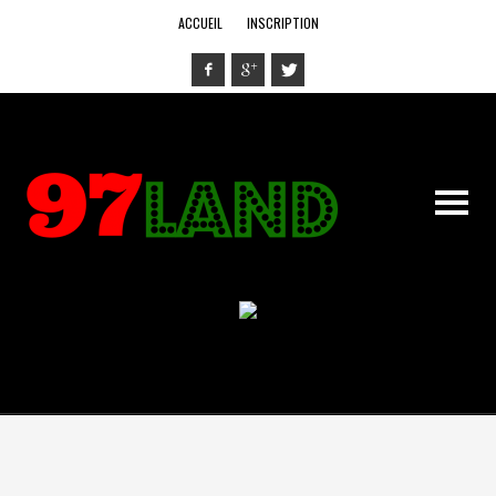
ACCUEIL
INSCRIPTION