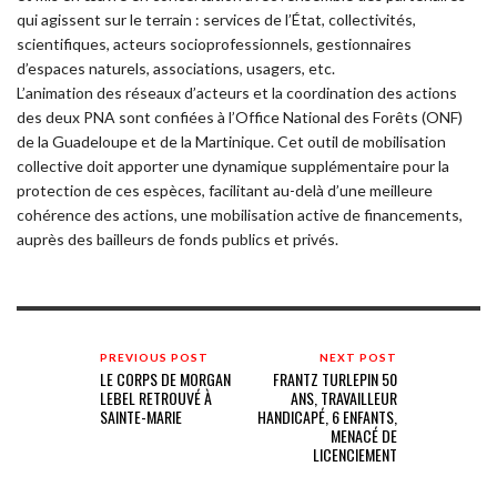
qui agissent sur le terrain : services de l’État, collectivités,
scientifiques, acteurs socioprofessionnels, gestionnaires
d’espaces naturels, associations, usagers, etc.
L’animation des réseaux d’acteurs et la coordination des actions
des deux PNA sont confiées à l’Office National des Forêts (ONF)
de la Guadeloupe et de la Martinique. Cet outil de mobilisation
collective doit apporter une dynamique supplémentaire pour la
protection de ces espèces, facilitant au-delà d’une meilleure
cohérence des actions, une mobilisation active de financements,
auprès des bailleurs de fonds publics et privés.
PREVIOUS POST
NEXT POST
LE CORPS DE MORGAN
FRANTZ TURLEPIN 50
LEBEL RETROUVÉ À
ANS, TRAVAILLEUR
SAINTE-MARIE
HANDICAPÉ, 6 ENFANTS,
MENACÉ DE
LICENCIEMENT