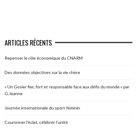
ARTICLES RÉCENTS
Repenser le rôle économique du CNARM
Des données objectives sur la vie chère
« Un Gosier fier, fort et responsable face aux défis du monde » par
G.Jeanne
Journée internationale du sport féminin
Couronner l’éclat, célébrer l’unité