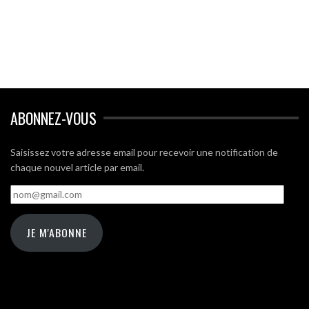
ABONNEZ-VOUS
Saisissez votre adresse email pour recevoir une notification de
chaque nouvel article par email.
nom@gmail.com
JE M'ABONNE