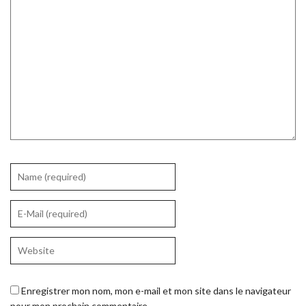
Enregistrer mon nom, mon e-mail et mon site dans le navigateur
pour mon prochain commentaire.