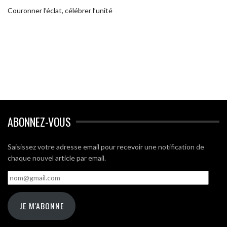
Couronner l’éclat, célébrer l’unité
ABONNEZ-VOUS
Saisissez votre adresse email pour recevoir une notification de
chaque nouvel article par email.
nom@gmail.com
JE M'ABONNE