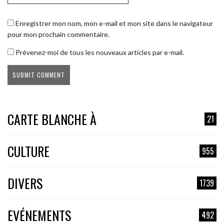
Enregistrer mon nom, mon e-mail et mon site dans le navigateur
pour mon prochain commentaire.
Prévenez-moi de tous les nouveaux articles par e-mail.
CARTE BLANCHE À
21
CULTURE
955
DIVERS
1739
EVÉNEMENTS
492