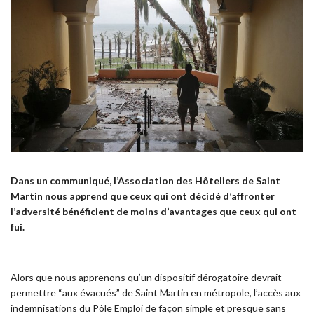
Dans un communiqué, l’Association des Hôteliers de Saint
Martin nous apprend que ceux qui ont décidé d’affronter
l’adversité bénéficient de moins d’avantages que ceux qui ont
fui.
Alors que nous apprenons qu’un dispositif dérogatoire devrait
permettre “aux évacués” de Saint Martin en métropole, l’accès aux
indemnisations du Pôle Emploi de façon simple et presque sans