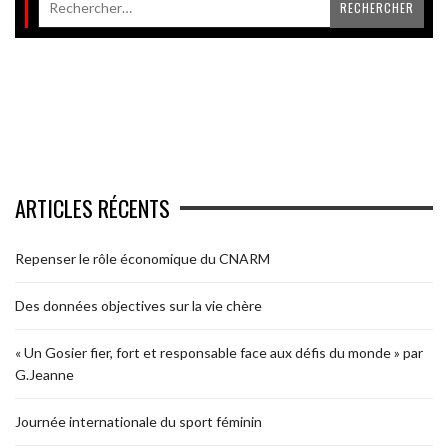
ARTICLES RÉCENTS
Repenser le rôle économique du CNARM
Des données objectives sur la vie chère
« Un Gosier fier, fort et responsable face aux défis du monde » par
G.Jeanne
Journée internationale du sport féminin