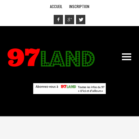
ACCUEIL
INSCRIPTION