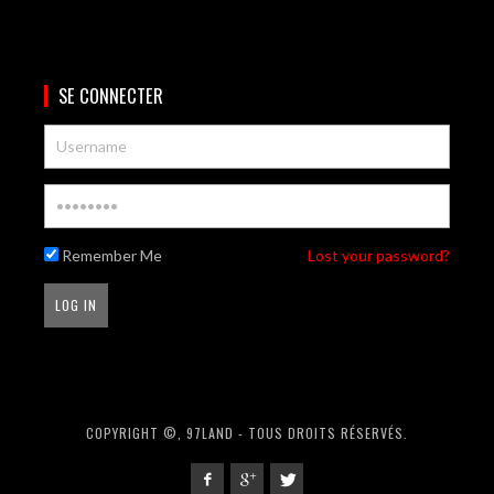
SE CONNECTER
Remember Me
Lost your password?
COPYRIGHT ©, 97LAND - TOUS DROITS RÉSERVÉS.