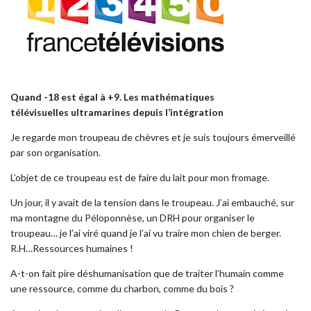
Quand -18 est égal à +9. Les mathématiques
télévisuelles ultramarines depuis l’intégration
Je regarde mon troupeau de chèvres et je suis toujours émerveillé
par son organisation.
L’objet de ce troupeau est de faire du lait pour mon fromage.
Un jour, il y avait de la tension dans le troupeau. J’ai embauché, sur
ma montagne du Péloponnèse, un DRH pour organiser le
troupeau… je l’ai viré quand je l’ai vu traire mon chien de berger.
R.H…Ressources humaines !
A-t-on fait pire déshumanisation que de traiter l’humain comme
une ressource, comme du charbon, comme du bois ?