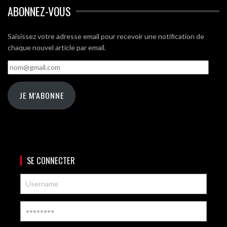
ABONNEZ-VOUS
Saisissez votre adresse email pour recevoir une notification de
chaque nouvel article par email.
nom@gmail.com
JE M'ABONNE
SE CONNECTER