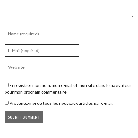
Enregistrer mon nom, mon e-mail et mon site dans le navigateur
pour mon prochain commentaire.
Prévenez-moi de tous les nouveaux articles par e-mail.