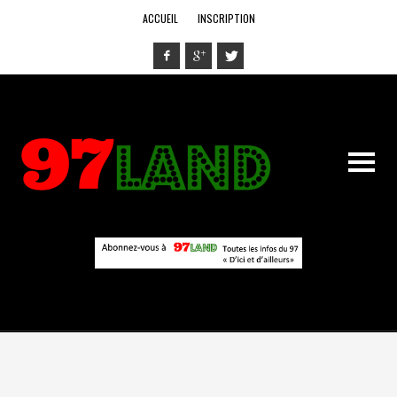
ACCUEIL
INSCRIPTION