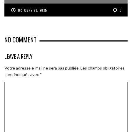
OCTOBRE 23, 2025
0
NO COMMENT
LEAVE A REPLY
Votre adresse e-mail ne sera pas publiée.
Les champs obligatoires
sont indiqués avec
*