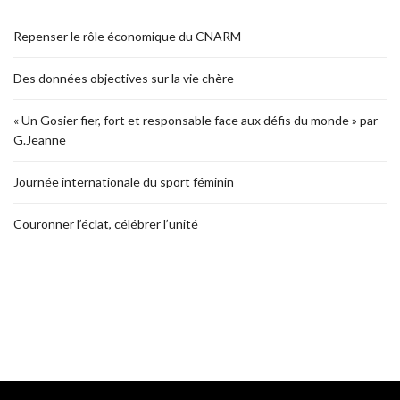
Repenser le rôle économique du CNARM
Des données objectives sur la vie chère
« Un Gosier fier, fort et responsable face aux défis du monde » par
G.Jeanne
Journée internationale du sport féminin
Couronner l’éclat, célébrer l’unité