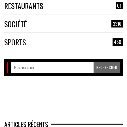
RESTAURANTS
01
SOCIÉTÉ
3316
SPORTS
450
ARTICLES RÉCENTS