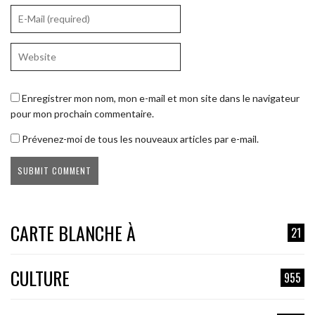
Enregistrer mon nom, mon e-mail et mon site dans le navigateur
pour mon prochain commentaire.
Prévenez-moi de tous les nouveaux articles par e-mail.
CARTE BLANCHE À
21
CULTURE
955