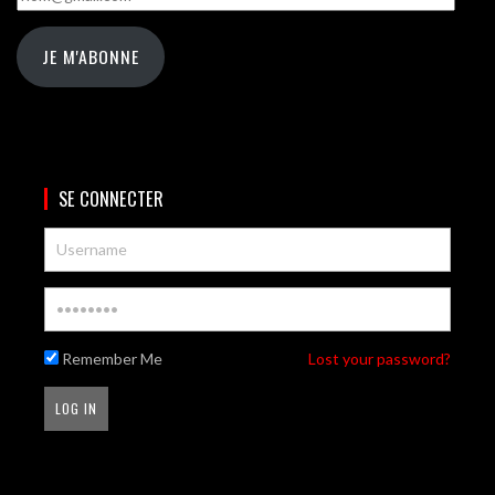
JE M'ABONNE
SE CONNECTER
Remember Me
Lost your password?