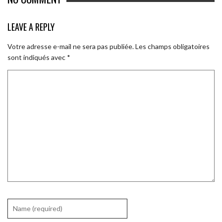
LEAVE A REPLY
Votre adresse e-mail ne sera pas publiée.
Les champs obligatoires
sont indiqués avec
*