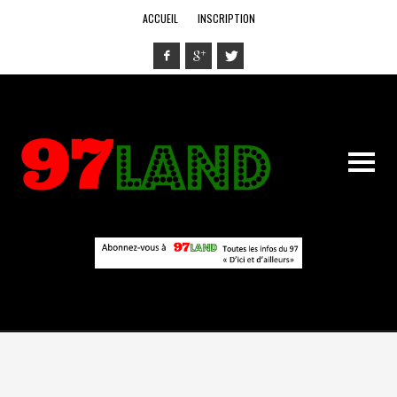
ACCUEIL
INSCRIPTION