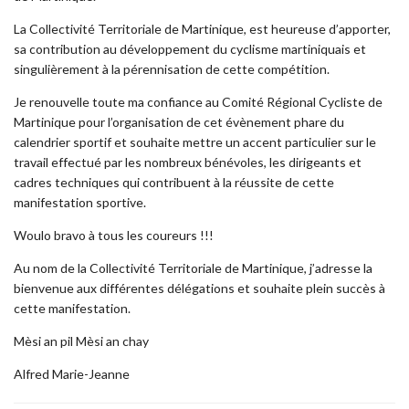
La Collectivité Territoriale de Martinique, est heureuse d’apporter,
sa contribution au développement du cyclisme martiniquais et
singulièrement à la pérennisation de cette compétition.
Je renouvelle toute ma confiance au Comité Régional Cycliste de
Martinique pour l’organisation de cet évènement phare du
calendrier sportif et souhaite mettre un accent particulier sur le
travail effectué par les nombreux bénévoles, les dirigeants et
cadres techniques qui contribuent à la réussite de cette
manifestation sportive.
Woulo bravo à tous les coureurs !!!
Au nom de la Collectivité Territoriale de Martinique, j’adresse la
bienvenue aux différentes délégations et souhaite plein succès à
cette manifestation.
Mèsi an pil Mèsi an chay
Alfred Marie-Jeanne