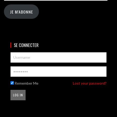
JE M'ABONNE
SE CONNECTER
Remember Me
Lost your password?