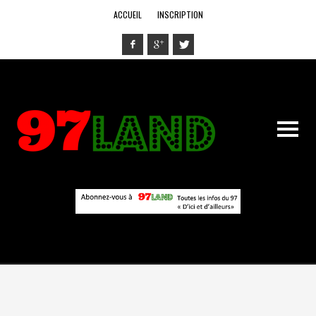
ACCUEIL
INSCRIPTION