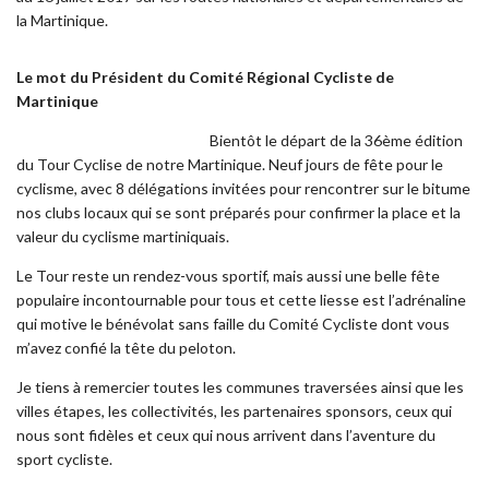
la Martinique.
Le mot du Président du Comité Régional Cycliste de
Martinique
Bientôt le départ de la 36ème édition
du Tour Cyclise de notre Martinique. Neuf jours de fête pour le
cyclisme, avec 8 délégations invitées pour rencontrer sur le bitume
nos clubs locaux qui se sont préparés pour confirmer la place et la
valeur du cyclisme martiniquais.
Le Tour reste un rendez-vous sportif, mais aussi une belle fête
populaire incontournable pour tous et cette liesse est l’adrénaline
qui motive le bénévolat sans faille du Comité Cycliste dont vous
m’avez confié la tête du peloton.
Je tiens à remercier toutes les communes traversées ainsi que les
villes étapes, les collectivités, les partenaires sponsors, ceux qui
nous sont fidèles et ceux qui nous arrivent dans l’aventure du
sport cycliste.