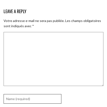
LEAVE A REPLY
Votre adresse e-mail ne sera pas publiée.
Les champs obligatoires
sont indiqués avec
*