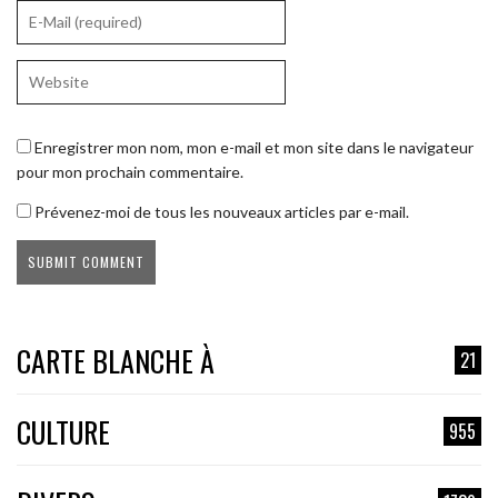
Enregistrer mon nom, mon e-mail et mon site dans le navigateur
pour mon prochain commentaire.
Prévenez-moi de tous les nouveaux articles par e-mail.
CARTE BLANCHE À
21
CULTURE
955