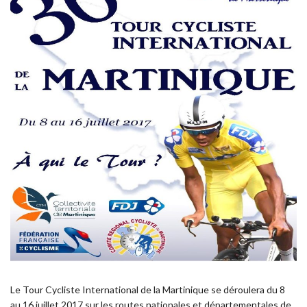
Le Tour Cycliste International de la Martinique se déroulera du 8
au 16 juillet 2017 sur les routes nationales et départementales de