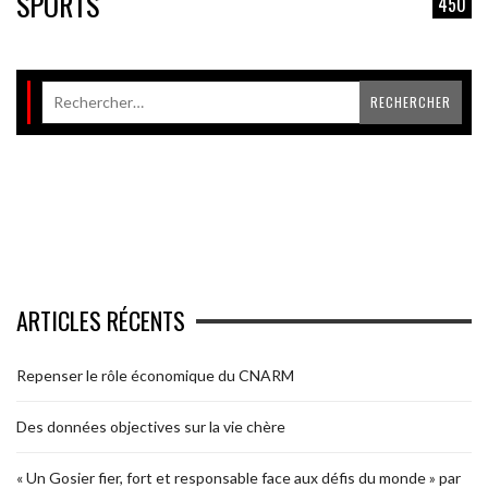
SPORTS
450
ARTICLES RÉCENTS
Repenser le rôle économique du CNARM
Des données objectives sur la vie chère
« Un Gosier fier, fort et responsable face aux défis du monde » par