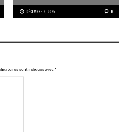
DÉCEMBRE 2, 2025
0
ligatoires sont indiqués avec
*