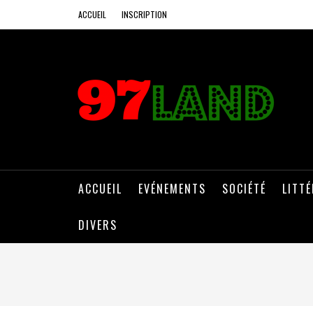
ACCUEIL
INSCRIPTION
ACCUEIL
EVÉNEMENTS
SOCIÉTÉ
LITT
DIVERS