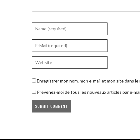
Enregistrer mon nom, mon e-mail et mon site dans l
Prévenez-moi de tous les nouveaux articles par e-mai