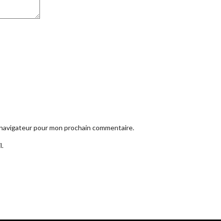
e navigateur pour mon prochain commentaire.
l.