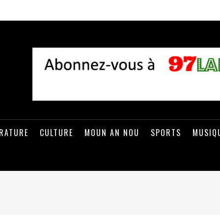
ÉRATURE
CULTURE
MOUN AN NOU
SPORTS
MUSIQ