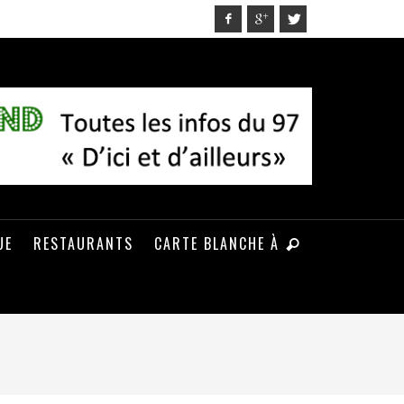
UE
RESTAURANTS
CARTE BLANCHE À