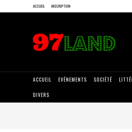
ACCUEIL
INSCRIPTION
ACCUEIL
EVÉNEMENTS
SOCIÉTÉ
LITT
DIVERS