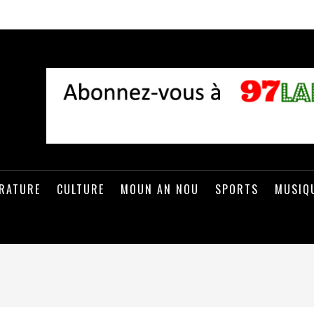
ÉRATURE
CULTURE
MOUN AN NOU
SPORTS
MUSIQ