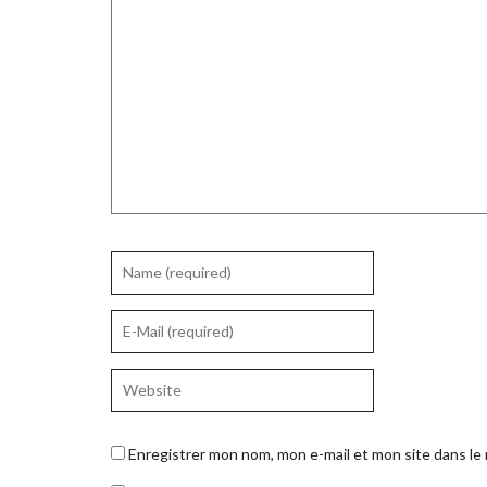
Enregistrer mon nom, mon e-mail et mon site dans l