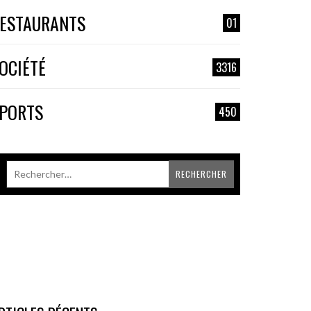
ESTAURANTS
01
OCIÉTÉ
3316
PORTS
450