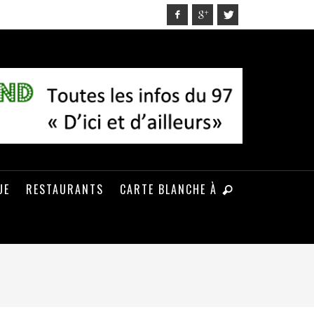
UE
RESTAURANTS
CARTE BLANCHE À