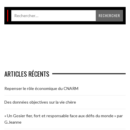
ARTICLES RÉCENTS
Repenser le rôle économique du CNARM
Des données objectives sur la vie chère
« Un Gosier fier, fort et responsable face aux défis du monde » par
G.Jeanne