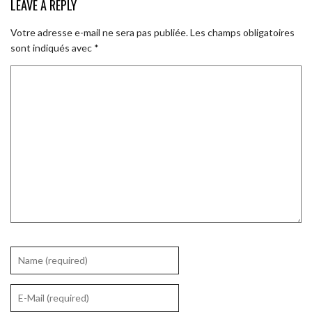
LEAVE A REPLY
Votre adresse e-mail ne sera pas publiée.
Les champs obligatoires
sont indiqués avec
*