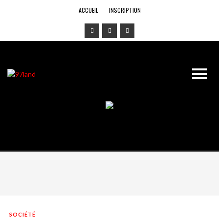
ACCUEIL
INSCRIPTION
SOCIÉTÉ