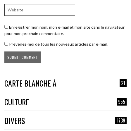
Enregistrer mon nom, mon e-mail et mon site dans le navigateur
pour mon prochain commentaire.
Prévenez-moi de tous les nouveaux articles par e-mail.
CARTE BLANCHE À
21
CULTURE
955
DIVERS
1739