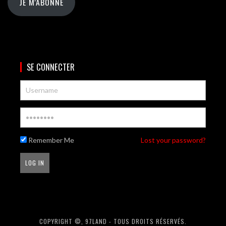
JE M'ABONNE
SE CONNECTER
Remember Me
Lost your password?
COPYRIGHT ©, 97LAND - TOUS DROITS RÉSERVÉS.