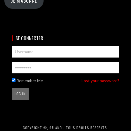
JE M'ABONNE
SE CONNECTER
Remember Me
Lost your password?
COPYRIGHT ©, 97LAND - TOUS DROITS RÉSERVÉS.