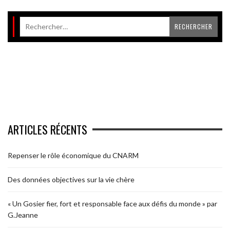
ARTICLES RÉCENTS
Repenser le rôle économique du CNARM
Des données objectives sur la vie chère
« Un Gosier fier, fort et responsable face aux défis du monde » par
G.Jeanne