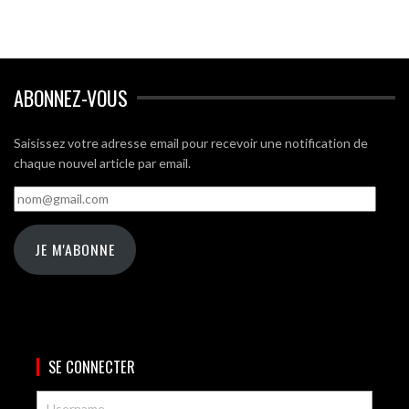
ABONNEZ-VOUS
Saisissez votre adresse email pour recevoir une notification de
chaque nouvel article par email.
nom@gmail.com
JE M'ABONNE
SE CONNECTER