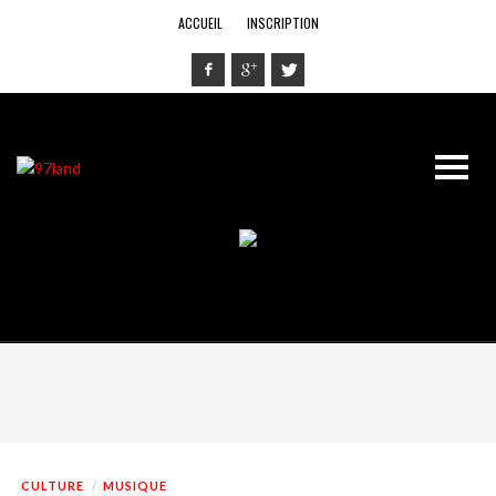
ACCUEIL
INSCRIPTION
CULTURE
MUSIQUE