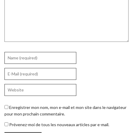
Enregistrer mon nom, mon e-mail et mon site dans le navigateur
pour mon prochain commentaire.
Prévenez-moi de tous les nouveaux articles par e-mail.