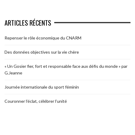
ARTICLES RÉCENTS
Repenser le rôle économique du CNARM
Des données objectives sur la vie chère
« Un Gosier fier, fort et responsable face aux défis du monde » par
G.Jeanne
Journée internationale du sport féminin
Couronner l’éclat, célébrer l’unité