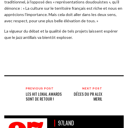
traditionnel, à l’opposé des « représentations doudouistes », qu’il
dénonce : « La culture sur le territoire français est riche et nous en
apprécions l’importance. Mais cela doit aller dans les deux sens,
avec respect, pour une plus belle élévation de tous. »
La vigueur du débat et la qualité de tels projets laissent espérer
que le jazz antillais va bientôt exploser.
PREVIOUS POST
NEXT POST
LES HIT LOKAL AWARDS
DÉCES DU PR ALEX
SONT DE RETOUR !
MERIL
97LAND